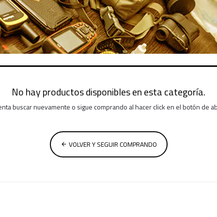
No hay productos disponibles en esta categoría.
enta buscar nuevamente o sigue comprando al hacer click en el botón de a
VOLVER Y SEGUIR COMPRANDO