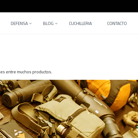
DEFENSA
BLOG
CUCHILLERIA
CONTACTO
podes entre muchos productos.