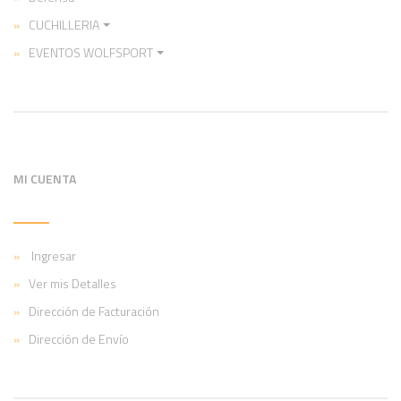
CUCHILLERIA
EVENTOS WOLFSPORT
MI CUENTA
Ingresar
Ver mis Detalles
Dirección de Facturación
Dirección de Envío