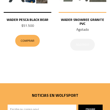
WADER PESCA BLACK BEAR
WADER SNOWBEE GRANITE
PVC
$51.500
Agotado
COMPRAR
AGOTADO
NOTICIAS EN WOLFSPORT
ENVIAR