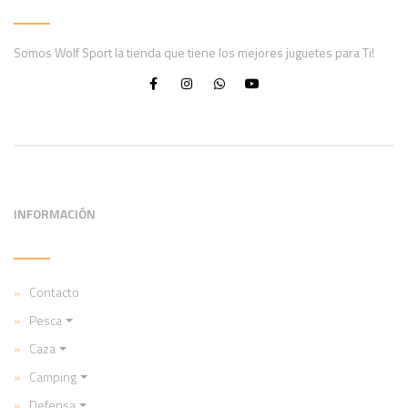
Somos Wolf Sport la tienda que tiene los mejores juguetes para Ti!
INFORMACIÓN
Contacto
Pesca
Caza
Camping
Defensa