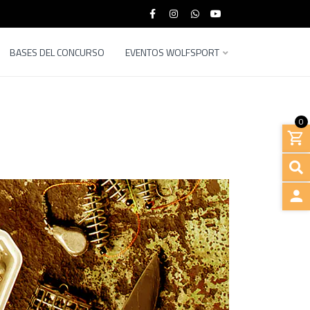
BASES DEL CONCURSO
EVENTOS WOLFSPORT
0
INGRE