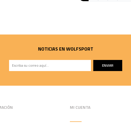
NOTICIAS EN WOLFSPORT
ENVIAR
MACIÓN
MI CUENTA