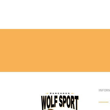
INFOR