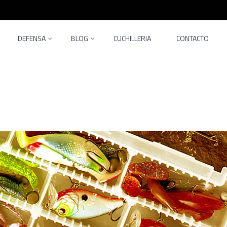
DEFENSA
BLOG
CUCHILLERIA
CONTACTO