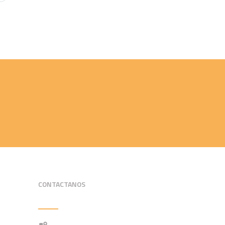
CONTACTANOS