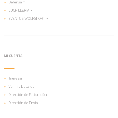
Defensa
CUCHILLERIA
EVENTOS WOLFSPORT
MI CUENTA
Ingresar
Ver mis Detalles
Dirección de Facturación
Dirección de Envío