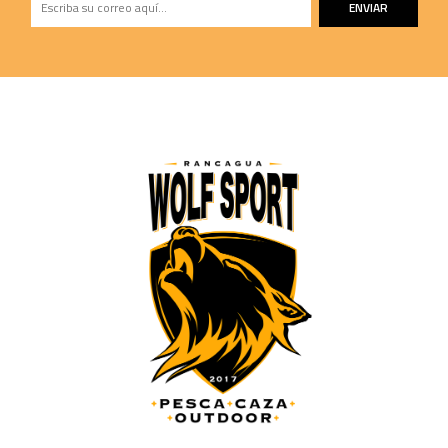
ENVIAR