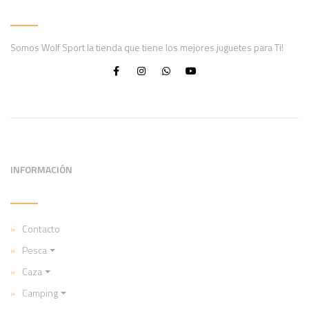
Somos Wolf Sport la tienda que tiene los mejores juguetes para Ti!
INFORMACIÓN
Contacto
Pesca
Caza
Camping