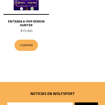
ENTRADA K-POP DEMON
HUNTER
$15.000
COMPRAR
NOTICIAS EN WOLFSPORT