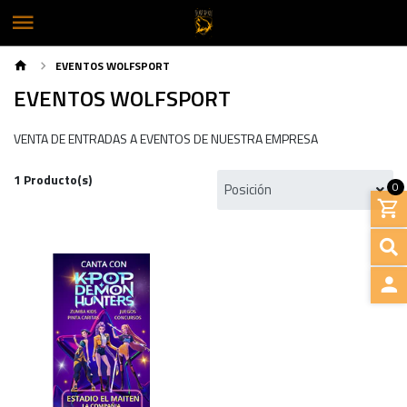
EVENTOS WOLFSPORT
EVENTOS WOLFSPORT
VENTA DE ENTRADAS A EVENTOS DE NUESTRA EMPRESA
1 Producto(s)
0
INGRE