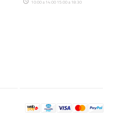
10:00 a 14:00 15:00 a 18:30