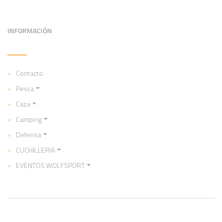
INFORMACIÓN
Contacto
Pesca
Caza
Camping
Defensa
CUCHILLERIA
EVENTOS WOLFSPORT