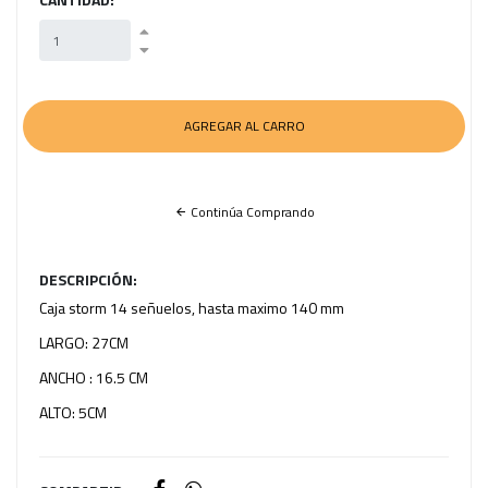
Continúa Comprando
DESCRIPCIÓN:
Caja storm 14 señuelos, hasta maximo 140 mm
LARGO: 27CM
ANCHO : 16.5 CM
ALTO: 5CM