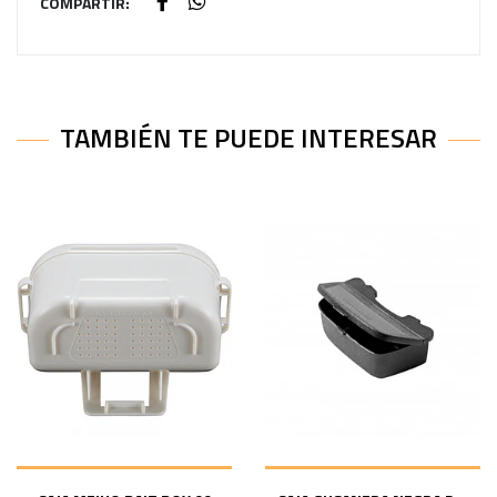
COMPARTIR:
TAMBIÉN TE PUEDE INTERESAR