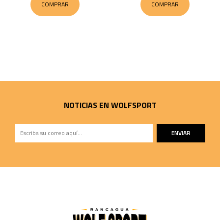
COMPRAR
COMPRAR
NOTICIAS EN WOLFSPORT
ENVIAR