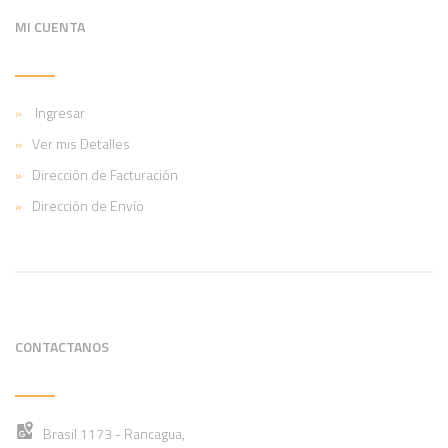
MI CUENTA
Ingresar
Ver mis Detalles
Dirección de Facturación
Dirección de Envío
CONTACTANOS
Brasil 1173 - Rancagua,