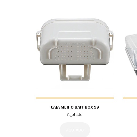
CAJA MEIHO BAIT BOX 99
Agotado
AGOTADO