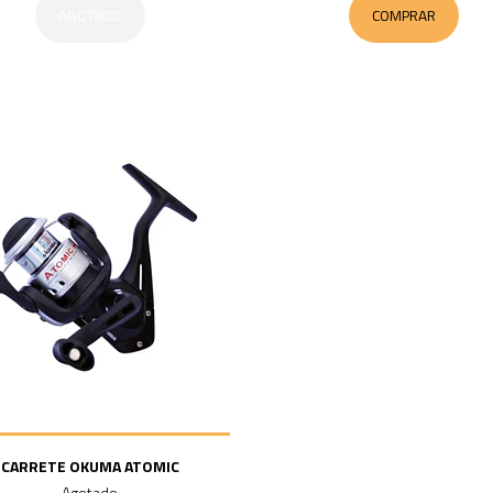
AGOTADO
COMPRAR
CARRETE OKUMA ATOMIC
Agotado