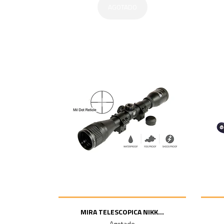
AGOTADO
MIRA TELESCOPICA NIKK...
Agotado