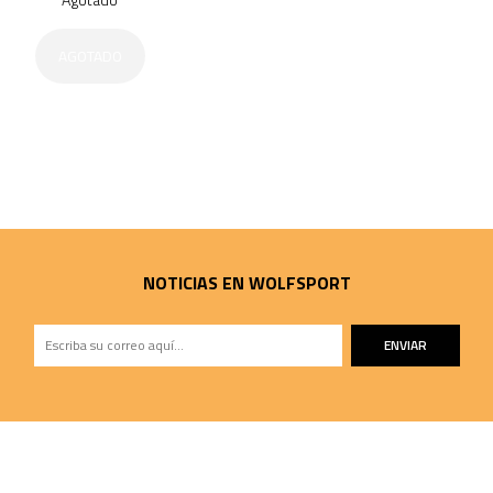
AGOTADO
NOTICIAS EN WOLFSPORT
ENVIAR