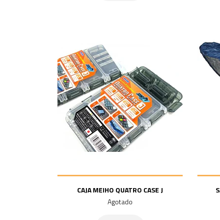
CAJA MEIHO QUATRO CASE J
S
Agotado