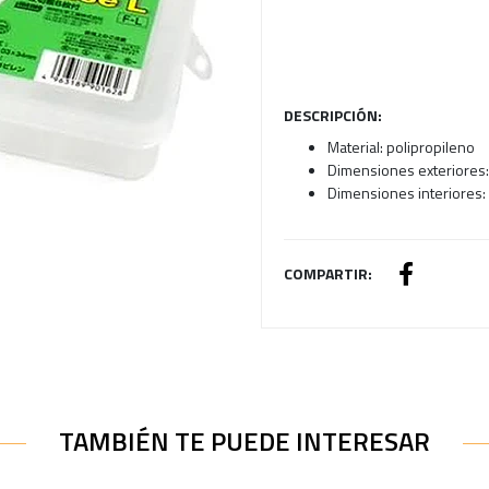
DESCRIPCIÓN:
Material: polipropileno
Dimensiones exteriores:
Dimensiones interiores: 
COMPARTIR:
TAMBIÉN TE PUEDE INTERESAR