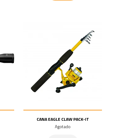
.
CANA EAGLE CLAW PACK-IT
Agotado