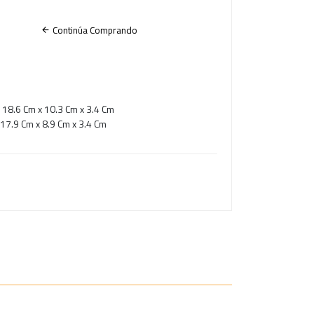
Continúa Comprando
 18.6 Cm x 10.3 Cm x 3.4 Cm
17.9 Cm x 8.9 Cm x 3.4 Cm