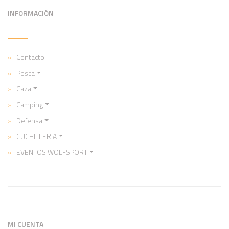
INFORMACIÓN
Contacto
Pesca
Caza
Camping
Defensa
CUCHILLERIA
EVENTOS WOLFSPORT
MI CUENTA