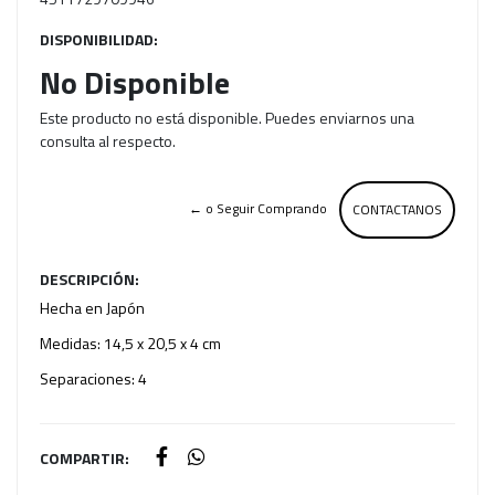
DISPONIBILIDAD:
No Disponible
Este producto no está disponible. Puedes enviarnos una
consulta al respecto.
← o Seguir Comprando
CONTACTANOS
DESCRIPCIÓN:
Hecha en Japón
Medidas: 14,5 x 20,5 x 4 cm
Separaciones: 4
COMPARTIR: