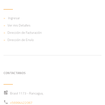
Ingresar
Ver mis Detalles
Dirección de Facturación
Dirección de Envío
CONTACTANOS
Brasil 1173 - Rancagua,
+56994422067