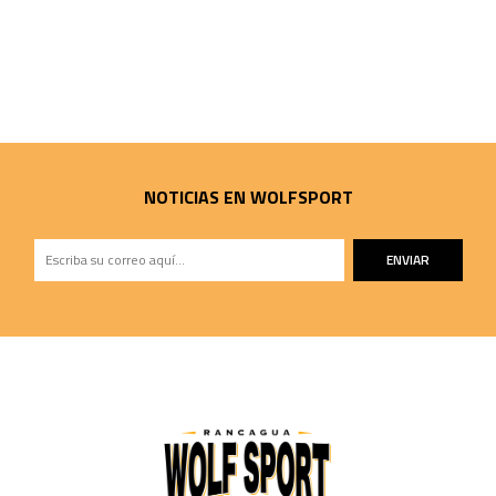
NOTICIAS EN WOLFSPORT
ENVIAR