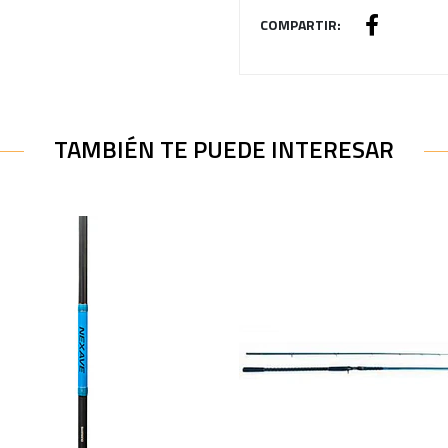
COMPARTIR:
TAMBIÉN TE PUEDE INTERESAR