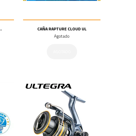
.
CAÑA RAPTURE CLOUD UL
Agotado
AGOTADO