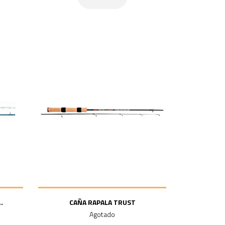
.
CAÑA RAPALA TRUST
Agotado