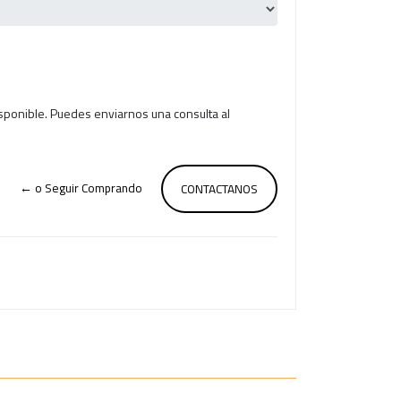
isponible. Puedes enviarnos una consulta al
← o Seguir Comprando
CONTACTANOS