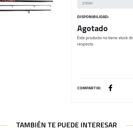
DISPONIBILIDAD:
Agotado
Este producto no tiene stock d
respecto.
COMPARTIR:
TAMBIÉN TE PUEDE INTERESAR