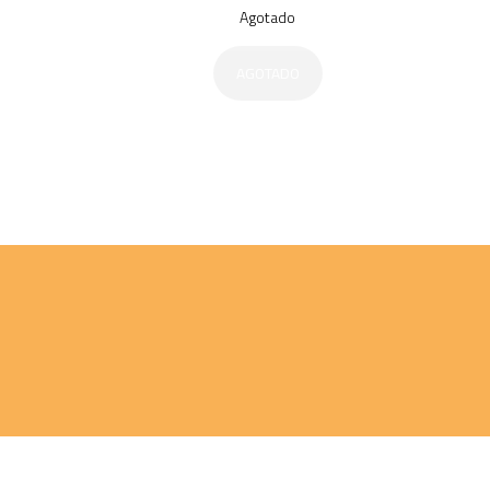
Agotado
AGOTADO