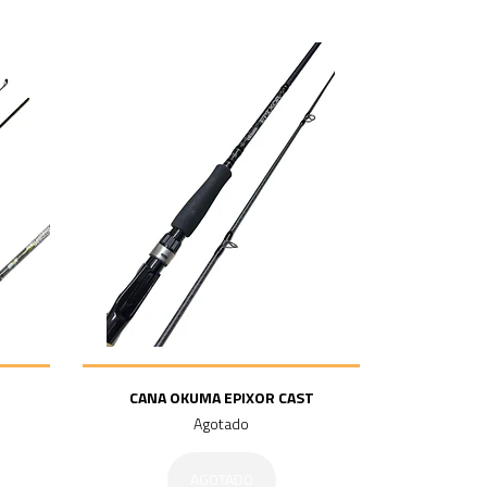
CANA OKUMA EPIXOR CAST
Agotado
AGOTADO