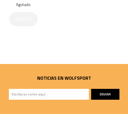
Agotado
AGOTADO
NOTICIAS EN WOLFSPORT
ENVIAR