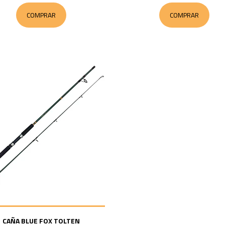
COMPRAR
COMPRAR
CAÑA BLUE FOX TOLTEN