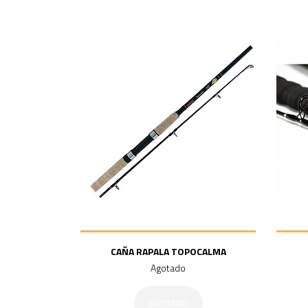
CAÑA RAPALA TOPOCALMA
Agotado
AGOTADO