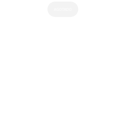
AGOTADO