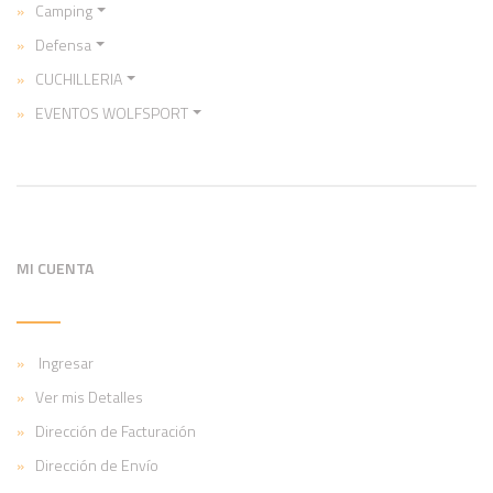
Camping
Defensa
CUCHILLERIA
EVENTOS WOLFSPORT
MI CUENTA
Ingresar
Ver mis Detalles
Dirección de Facturación
Dirección de Envío