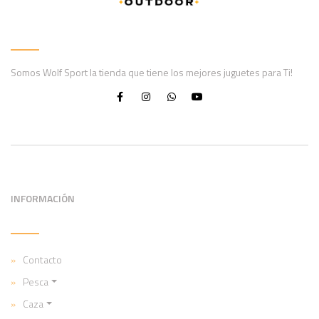
Somos Wolf Sport la tienda que tiene los mejores juguetes para Ti!
INFORMACIÓN
Contacto
Pesca
Caza