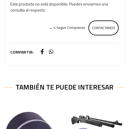
Este producto no está disponible. Puedes enviarnos una
consulta al respecto.
← o Seguir Comprando
CONTACTANOS
COMPARTIR:
TAMBIÉN TE PUEDE INTERESAR