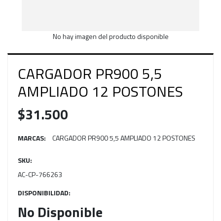
No hay imagen del producto disponible
CARGADOR PR900 5,5
AMPLIADO 12 POSTONES
$31.500
MARCAS:
CARGADOR PR900 5,5 AMPLIADO 12 POSTONES
SKU:
AC-CP-766263
DISPONIBILIDAD:
No Disponible