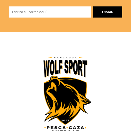
ENVIAR