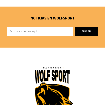
NOTICIAS EN WOLFSPORT
ENVIAR