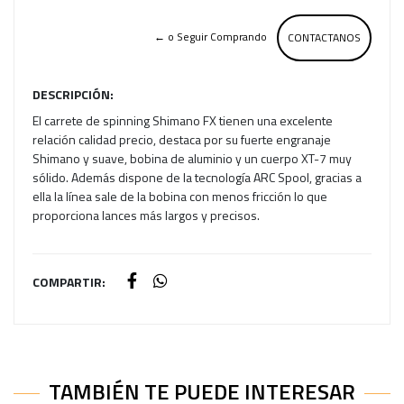
← o Seguir Comprando
CONTACTANOS
DESCRIPCIÓN:
El carrete de spinning Shimano FX tienen una excelente
relación calidad precio, destaca por su fuerte engranaje
Shimano y suave, bobina de aluminio y un cuerpo XT-7 muy
sólido. Además dispone de la tecnología ARC Spool, gracias a
ella la línea sale de la bobina con menos fricción lo que
proporciona lances más largos y precisos.
COMPARTIR:
TAMBIÉN TE PUEDE INTERESAR