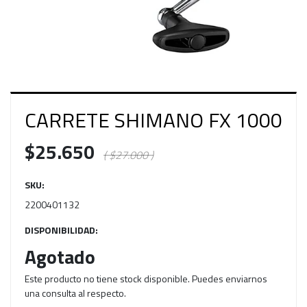
CARRETE SHIMANO FX 1000
$25.650
( $27.000 )
SKU:
2200401132
DISPONIBILIDAD:
Agotado
Este producto no tiene stock disponible. Puedes enviarnos
una consulta al respecto.