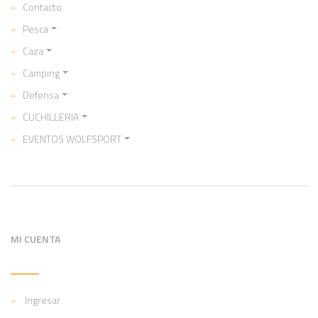
Contacto
Pesca
Caza
Camping
Defensa
CUCHILLERIA
EVENTOS WOLFSPORT
MI CUENTA
Ingresar