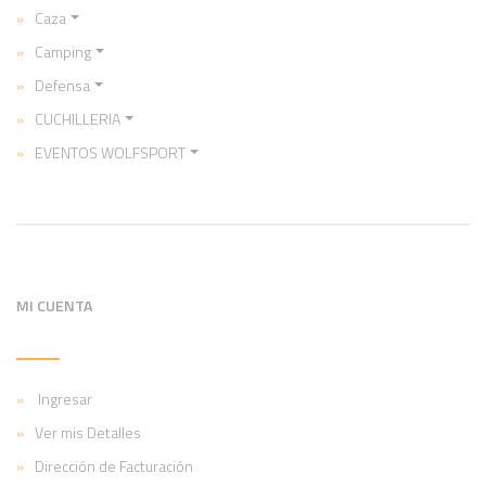
Caza
Camping
Defensa
CUCHILLERIA
EVENTOS WOLFSPORT
MI CUENTA
Ingresar
Ver mis Detalles
Dirección de Facturación