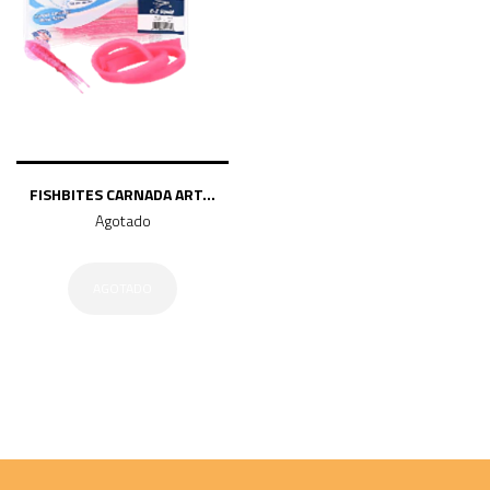
FISHBITES CARNADA ART...
Agotado
AGOTADO