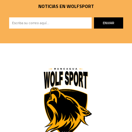
NOTICIAS EN WOLFSPORT
ENVIAR