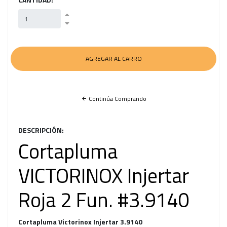
Continúa Comprando
DESCRIPCIÓN:
Cortapluma
VICTORINOX Injertar
Roja 2 Fun. #3.9140
Cortapluma Victorinox Injertar 3.9140