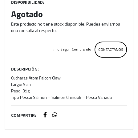
DISPONIBILIDAD:
Agotado
Este producto no tiene stock disponible. Puedes enviarnos
una consulta al respecto.
← o Seguir Comprando
CONTACTANOS
DESCRIPCIÓN:
Cucharas Atom Falcon Claw
Largo: 9cm
Peso: 35g
Tipo Pesca: Salmon – Salmon Chinook – Pesca Variada
COMPARTIR: