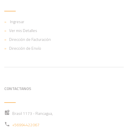
Ingresar
Ver mis Detalles
Dirección de Facturación
Dirección de Envío
CONTACTANOS
Brasil 1173 - Rancagua,
+56994422067