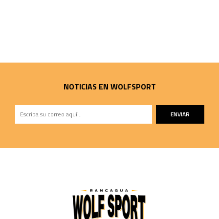
NOTICIAS EN WOLFSPORT
ENVIAR