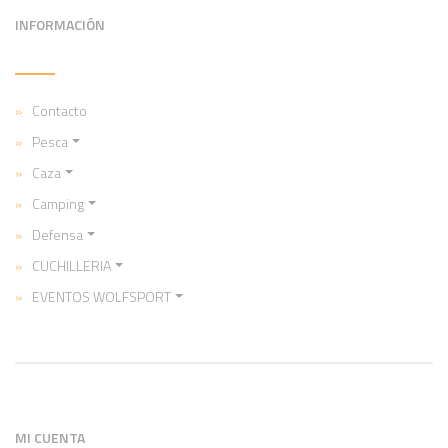
INFORMACIÓN
Contacto
Pesca
Caza
Camping
Defensa
CUCHILLERIA
EVENTOS WOLFSPORT
MI CUENTA