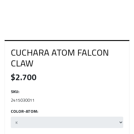
CUCHARA ATOM FALCON
CLAW
$2.700
SKU:
2415030011
COLOR-ATOM: