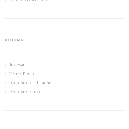
MI CUENTA
Ingresar
Ver mis Detalles
Dirección de Facturación
Dirección de Envío