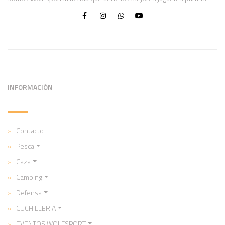
INFORMACIÓN
Contacto
Pesca
Caza
Camping
Defensa
CUCHILLERIA
EVENTOS WOLFSPORT