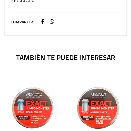
– Para trucha
COMPARTIR:
TAMBIÉN TE PUEDE INTERESAR