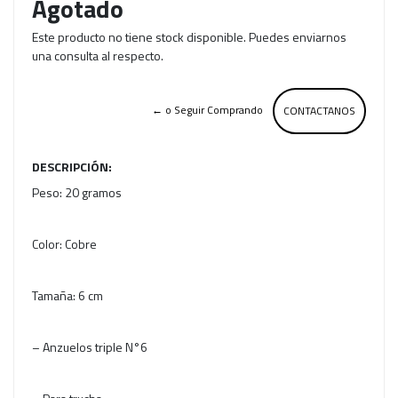
Agotado
Este producto no tiene stock disponible. Puedes enviarnos
una consulta al respecto.
← o Seguir Comprando
CONTACTANOS
DESCRIPCIÓN:
Peso: 20 gramos
Color: Cobre
Tamaña: 6 cm
– Anzuelos triple N°6