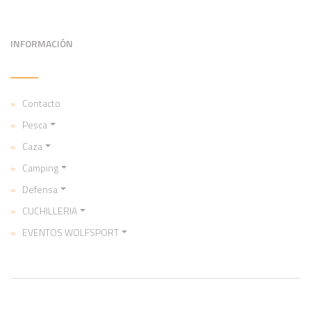
INFORMACIÓN
Contacto
Pesca
Caza
Camping
Defensa
CUCHILLERIA
EVENTOS WOLFSPORT