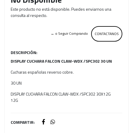
Este producto no está disponible. Puedes enviarnos una
consulta al respecto.
← o Seguir Comprando
CONTACTANOS
DESCRIPCIÓN:
DISPLAY CUCHARA FALCON CLAW-WDX /SPC302 30 UN
Cucharas españolas reverso cobre.
30 UN
DISPLAY CUCHARA FALCON CLAW-WDX /SPC302 30X12G
12G
COMPARTIR: