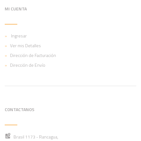
MI CUENTA
Ingresar
Ver mis Detalles
Dirección de Facturación
Dirección de Envío
CONTACTANOS
Brasil 1173 - Rancagua,