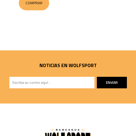
COMPRAR
NOTICIAS EN WOLFSPORT
ENVIAR