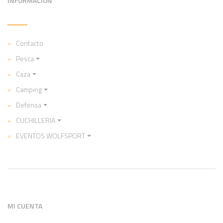
INFORMACIÓN
Contacto
Pesca
Caza
Camping
Defensa
CUCHILLERIA
EVENTOS WOLFSPORT
MI CUENTA