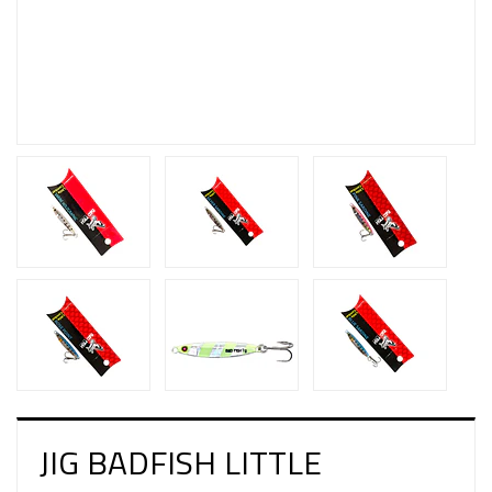
JIG BADFISH LITTLE