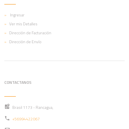
Ingresar
Ver mis Detalles
Dirección de Facturación
Dirección de Envío
CONTACTANOS
Brasil 1173 - Rancagua,
+56994422067