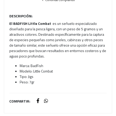
DESCRIPCIÓN:
El BADFISH Little Combat
es un señuelo especializado
diseñado para la pesca ligera, con un peso de 5 gramos y un
atractivos colores. Destinado específicamente para la captura
de especies pequeñas como jureles, cabinzas y otros peces
de tamaño similar, este señuelo ofrece una opción eficaz para
pescadores que buscan resultados en entornos costeros y de
aguas poco profundas.
Marca: BadFish
Modelo: Little Combat
Tipo: Jigs
Peso: 7gr
COMPARTIR: