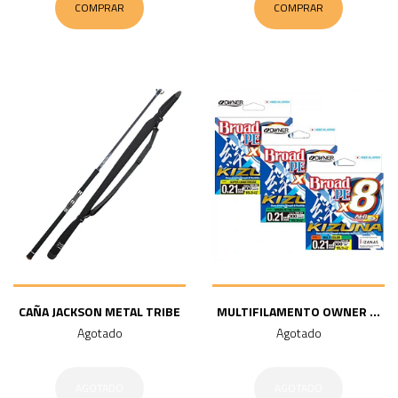
COMPRAR
COMPRAR
CAÑA JACKSON METAL TRIBE
MULTIFILAMENTO OWNER ...
Agotado
Agotado
AGOTADO
AGOTADO