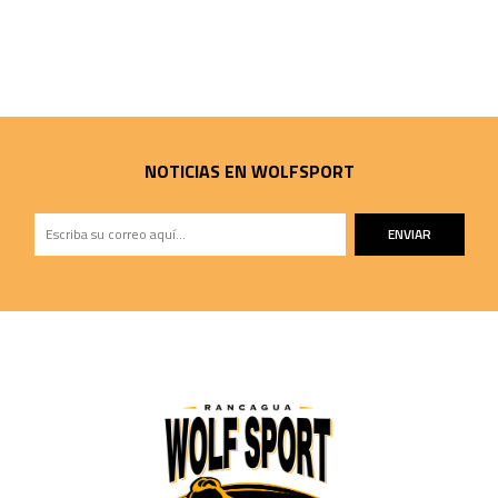
NOTICIAS EN WOLFSPORT
ENVIAR