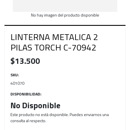
No hay imagen del producto disponible
LINTERNA METALICA 2
PILAS TORCH C-70942
$13.500
SKU:
401070
DISPONIBILIDAD:
No Disponible
Este producto no está disponible. Puedes enviarnos una
consulta al respecto.