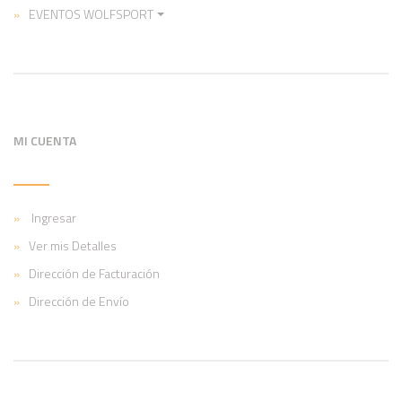
EVENTOS WOLFSPORT
MI CUENTA
Ingresar
Ver mis Detalles
Dirección de Facturación
Dirección de Envío