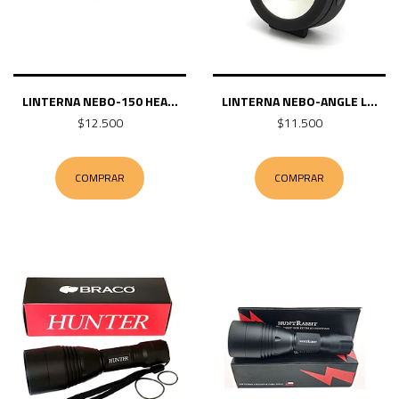
LINTERNA NEBO-150 HEA...
LINTERNA NEBO-ANGLE L...
$12.500
$11.500
COMPRAR
COMPRAR