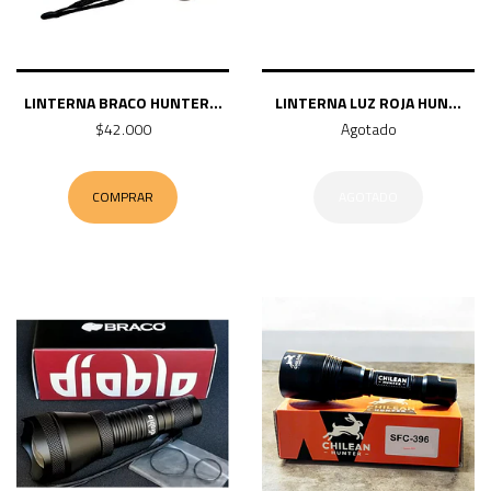
LINTERNA BRACO HUNTER...
LINTERNA LUZ ROJA HUN...
$42.000
Agotado
COMPRAR
AGOTADO