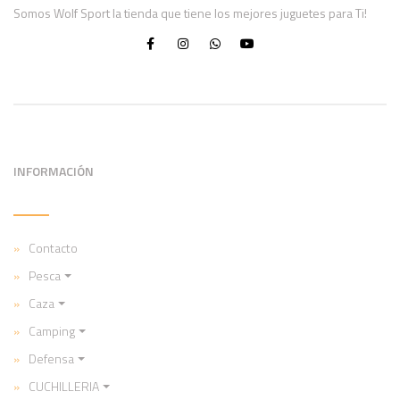
Somos Wolf Sport la tienda que tiene los mejores juguetes para Ti!
INFORMACIÓN
Contacto
Pesca
Caza
Camping
Defensa
CUCHILLERIA