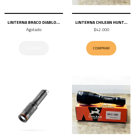
LINTERNA BRACO DIABLO...
LINTERNA CHILEAN HUNT...
Agotado
$42.000
AGOTADO
COMPRAR