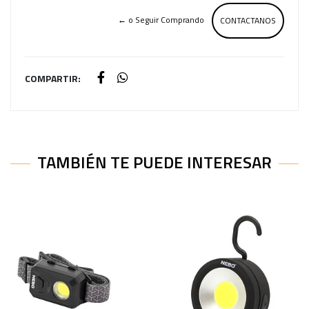
← o Seguir Comprando
CONTACTANOS
COMPARTIR:
TAMBIÉN TE PUEDE INTERESAR