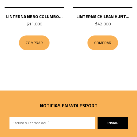
LINTERNA NEBO COLUMBO...
LINTERNA CHILEAN HUNT...
$11.000
$42.000
COMPRAR
COMPRAR
NOTICIAS EN WOLFSPORT
ENVIAR