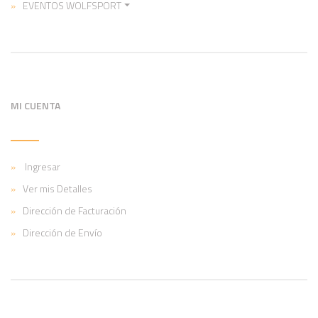
EVENTOS WOLFSPORT
MI CUENTA
Ingresar
Ver mis Detalles
Dirección de Facturación
Dirección de Envío