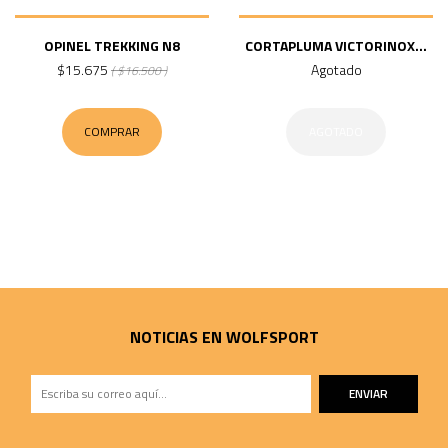
OPINEL TREKKING N8
CORTAPLUMA VICTORINOX...
$15.675
Agotado
( $16.500 )
COMPRAR
AGOTADO
NOTICIAS EN WOLFSPORT
ENVIAR