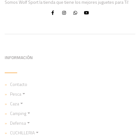
Somos Wolf Sport la tienda que tiene los mejores juguetes para Ti!
INFORMACIÓN
Contacto
Pesca
Caza
Camping
Defensa
CUCHILLERIA