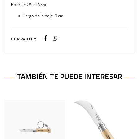
ESPECIFICACIONES:
Largo de la hoja: 8 cm
COMPARTIR:
TAMBIÉN TE PUEDE INTERESAR