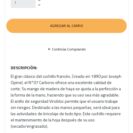
Continúa Comprando
DESCRIPCIÓN:
El gran clásico del cuchillo francés. Creado en 1890 por Joseph
Opinel, el N°07 Carbono ofrece una excelente calidad de
corte. Su mango de madera de haya se ajusta a la perfección a
la forma de la mano, haciendo que su uso sea más agradable.
El anillo de seguridad Virobloc permite que el usuario trabaje
sin riesgos. Destinado a las manos pequeñas, será ideal para
las actividades de bricolaje de todo tipo. Este cuchillo requiere
el mantenimiento de la hoja después de su uso
(secado/engrasado).