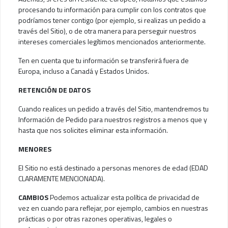
procesando tu información para cumplir con los contratos que
podríamos tener contigo (por ejemplo, si realizas un pedido a
través del Sitio), o de otra manera para perseguir nuestros
intereses comerciales legítimos mencionados anteriormente.
Ten en cuenta que tu información se transferirá fuera de
Europa, incluso a Canadá y Estados Unidos.
RETENCIÓN DE DATOS
Cuando realices un pedido a través del Sitio, mantendremos tu
Información de Pedido para nuestros registros a menos que y
hasta que nos solicites eliminar esta información.
MENORES
El Sitio no está destinado a personas menores de edad (EDAD
CLARAMENTE MENCIONADA).
CAMBIOS
Podemos actualizar esta política de privacidad de
vez en cuando para reflejar, por ejemplo, cambios en nuestras
prácticas o por otras razones operativas, legales o