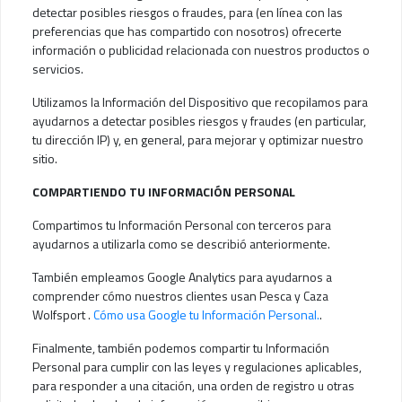
detectar posibles riesgos o fraudes, para (en línea con las
preferencias que has compartido con nosotros) ofrecerte
información o publicidad relacionada con nuestros productos o
servicios.
Utilizamos la Información del Dispositivo que recopilamos para
ayudarnos a detectar posibles riesgos y fraudes (en particular,
tu dirección IP) y, en general, para mejorar y optimizar nuestro
sitio.
COMPARTIENDO TU INFORMACIÓN PERSONAL
Compartimos tu Información Personal con terceros para
ayudarnos a utilizarla como se describió anteriormente.
También empleamos Google Analytics para ayudarnos a
comprender cómo nuestros clientes usan Pesca y Caza
Wolfsport .
Cómo usa Google tu Información Personal.
.
Finalmente, también podemos compartir tu Información
Personal para cumplir con las leyes y regulaciones aplicables,
para responder a una citación, una orden de registro u otras