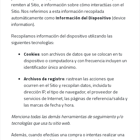
remiten al Sitio, e información sobre cómo interactúas con el
Sitio. Nos referimos a esta información recopilada
automáticamente como
Información del Dispositivo
(device
information).
Recopilamos información del dispositivo utilizando las
siguientes tecnologías:
Cookies
: son archivos de datos que se colocan en tu
dispositivo o computadora y con frecuencia incluyen un
identificador único anónimo.
Archivos de registro
: rastrean las acciones que
ocurren en el Sitio y recopilan datos, incluida tu
dirección IP, el tipo de navegador, el proveedor de
servicios de Internet, las páginas de referencia/salida y
las marcas de fecha y hora.
Menciona todas las demás herramientas de seguimiento y/o
tecnologías que usa tu sitio web.
Además, cuando efectúas una compra o intentas realizar una