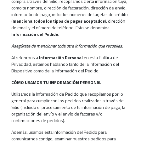
compra a través del Sitio, recopilamos cierta información tuya,
como tu nombre, dirección de facturación, dirección de envío,
información de pago, incluidos números de tarjetas de crédito
(
menciona todos los tipos de pagos aceptados
), dirección
de email y el número de teléfono. Esto se denomina
Información del Pedido
.
Asegúrate de mencionar toda otra información que recopiles.
Al referirnos a
Información Personal
en esta Política de
Privacidad, estamos hablando tanto de la Información del
Dispositivo como de la Información del Pedido.
CÓMO USAMOS TU INFORMACIÓN PERSONAL
Utilizamos la Información de Pedido que recopilamos por lo
general para cumplir con los pedidos realizados a través del
Sitio (incluido el procesamiento de tu información de pago, la
organización del envío y el envío de facturas y/o
confirmaciones de pedidos).
Además, usamos esta Información del Pedido para:
comunicarnos contigo, examinar nuestros pedidos para