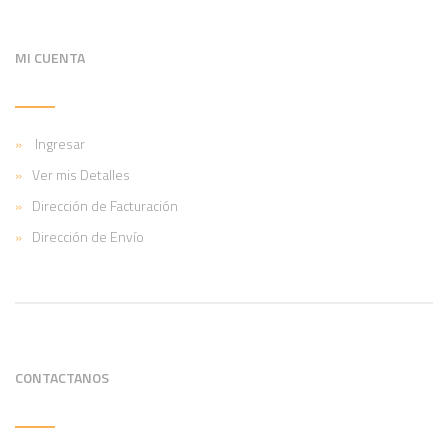
MI CUENTA
Ingresar
Ver mis Detalles
Dirección de Facturación
Dirección de Envío
CONTACTANOS