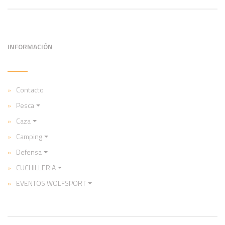
INFORMACIÓN
Contacto
Pesca
Caza
Camping
Defensa
CUCHILLERIA
EVENTOS WOLFSPORT