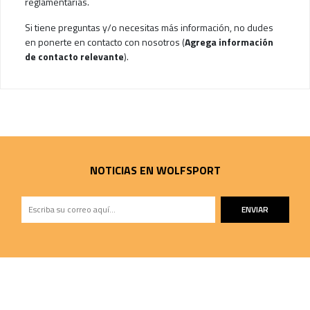
reglamentarias.
Si tiene preguntas y/o necesitas más información, no dudes
en ponerte en contacto con nosotros (
Agrega información
de contacto relevante
).
NOTICIAS EN WOLFSPORT
ENVIAR