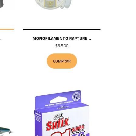
.
MONOFILAMENTO RAPTURE...
$5.500
COMPRAR