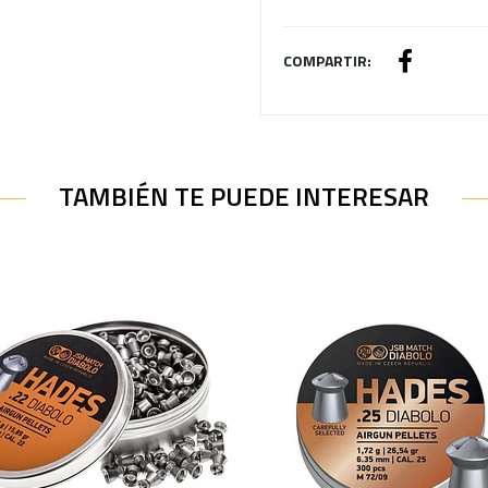
COMPARTIR:
TAMBIÉN TE PUEDE INTERESAR