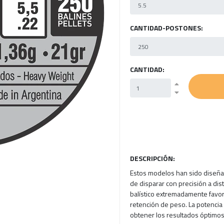
CANTIDAD-POSTONES:
CANTIDAD:
DESCRIPCIÓN:
Estos modelos han sido diseña
de disparar con precisión a dis
balístico extremadamente favor
retención de peso. La potencia 
obtener los resultados óptimo