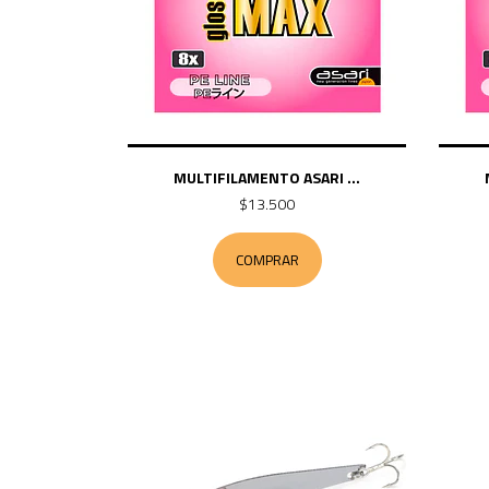
MULTIFILAMENTO ASARI ...
$13.500
COMPRAR