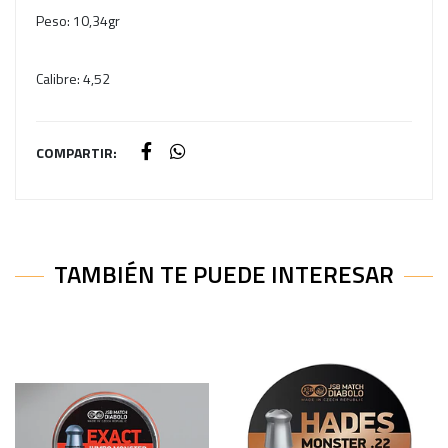
Peso: 10,34gr
Calibre: 4,52
COMPARTIR:
TAMBIÉN TE PUEDE INTERESAR