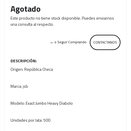
Agotado
Este producto no tiene stock disponible. Puedes enviarnos
una consulta al respecto.
← o Seguir Comprando
CONTACTANOS
DESCRIPCIÓN:
Origen: República Checa
Marca: jsb
Modelo: Exact Jumbo Heavy Diabolo
Unidades por lata: 500