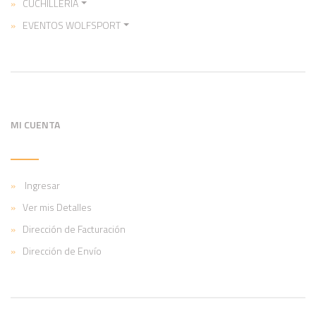
CUCHILLERIA
EVENTOS WOLFSPORT
MI CUENTA
Ingresar
Ver mis Detalles
Dirección de Facturación
Dirección de Envío