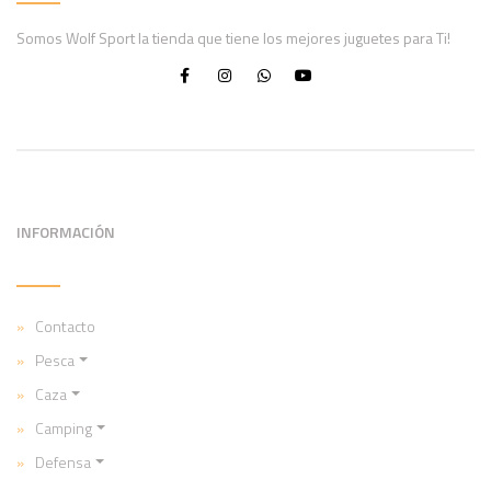
Somos Wolf Sport la tienda que tiene los mejores juguetes para Ti!
INFORMACIÓN
Contacto
Pesca
Caza
Camping
Defensa