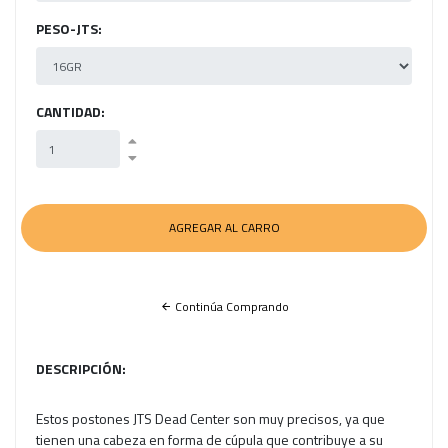
PESO-JTS:
CANTIDAD:
Continúa Comprando
DESCRIPCIÓN:
Estos postones JTS Dead Center son muy precisos, ya que
tienen una cabeza en forma de cúpula que contribuye a su