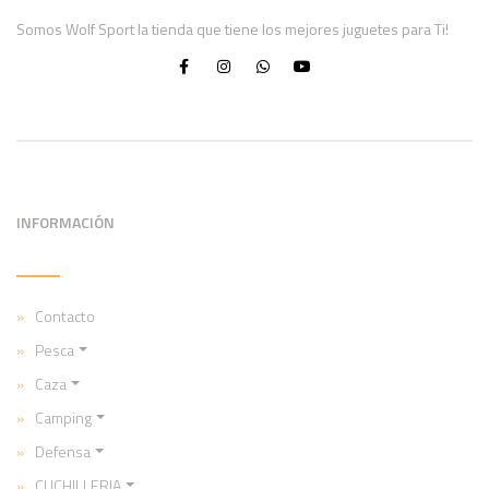
Somos Wolf Sport la tienda que tiene los mejores juguetes para Ti!
INFORMACIÓN
Contacto
Pesca
Caza
Camping
Defensa
CUCHILLERIA