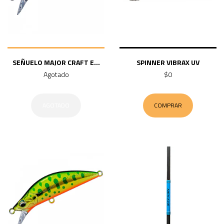
SEÑUELO MAJOR CRAFT E...
SPINNER VIBRAX UV
Agotado
$0
AGOTADO
COMPRAR