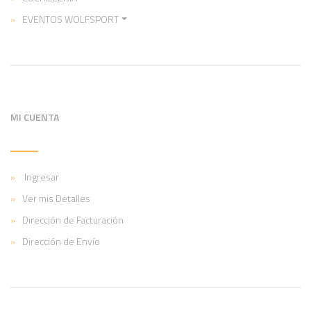
EVENTOS WOLFSPORT
MI CUENTA
Ingresar
Ver mis Detalles
Dirección de Facturación
Dirección de Envío