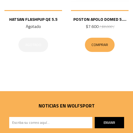
HATSAN FLASHPUP QE 5.5
POSTON APOLO DOMED 5....
Agotado
$7.600
( $8.000 )
AGOTADO
COMPRAR
NOTICIAS EN WOLFSPORT
ENVIAR