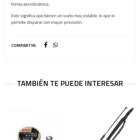
forma aerodinámica.
Esto significa que tienen un vuelo muy estable, lo que le
permite disparar con mayor precisión.
COMPARTIR:
TAMBIÉN TE PUEDE INTERESAR