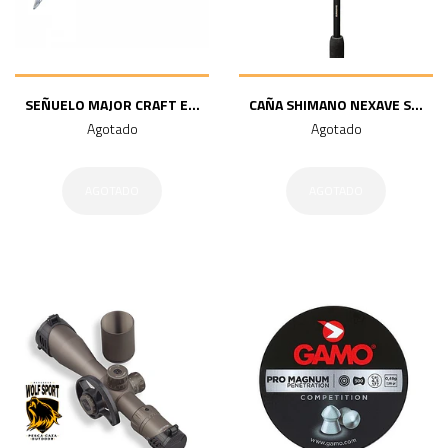
SEÑUELO MAJOR CRAFT E...
CAÑA SHIMANO NEXAVE S...
Agotado
Agotado
AGOTADO
AGOTADO