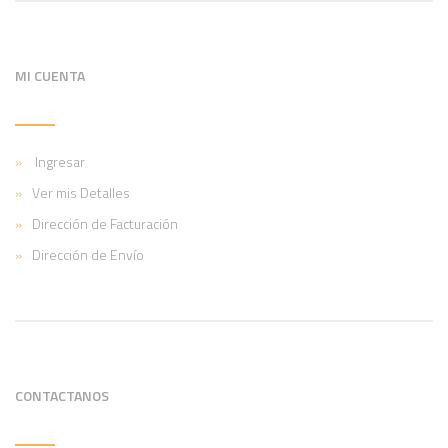
MI CUENTA
Ingresar
Ver mis Detalles
Dirección de Facturación
Dirección de Envío
CONTACTANOS