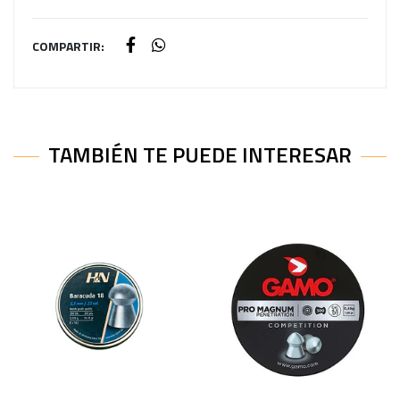
COMPARTIR:
TAMBIÉN TE PUEDE INTERESAR