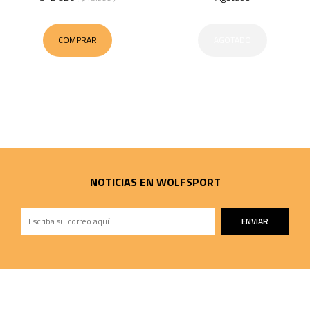
COMPRAR
AGOTADO
NOTICIAS EN WOLFSPORT
ENVIAR