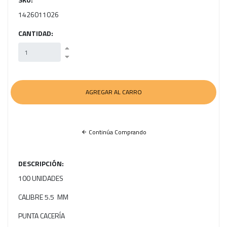
1426011026
CANTIDAD:
Continúa Comprando
DESCRIPCIÓN:
100 UNIDADES
CALIBRE 5.5 MM
PUNTA CACERÍA