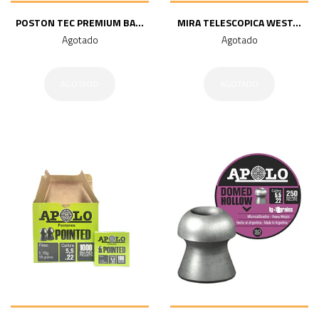
POSTON TEC PREMIUM BA...
MIRA TELESCOPICA WEST...
Agotado
Agotado
AGOTADO
AGOTADO