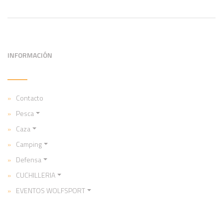
INFORMACIÓN
Contacto
Pesca
Caza
Camping
Defensa
CUCHILLERIA
EVENTOS WOLFSPORT