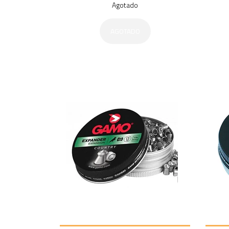
Agotado
AGOTADO