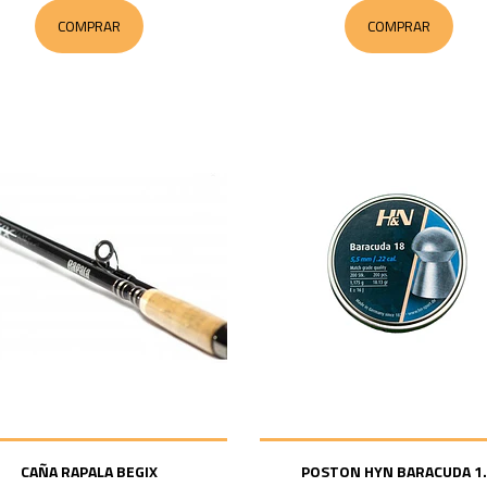
COMPRAR
COMPRAR
CAÑA RAPALA BEGIX
POSTON HYN BARACUDA 1.