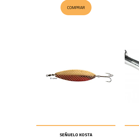
COMPRAR
SEÑUELO KOSTA