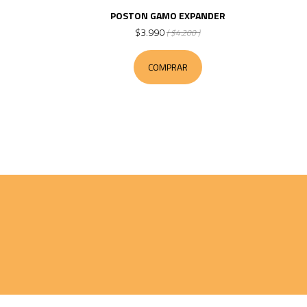
POSTON GAMO EXPANDER
$3.990
( $4.200 )
COMPRAR