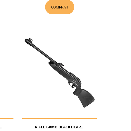
COMPRAR
..
RIFLE GAMO BLACK BEAR...