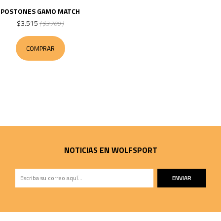
POSTONES GAMO MATCH
$3.515
( $3.700 )
COMPRAR
NOTICIAS EN WOLFSPORT
ENVIAR