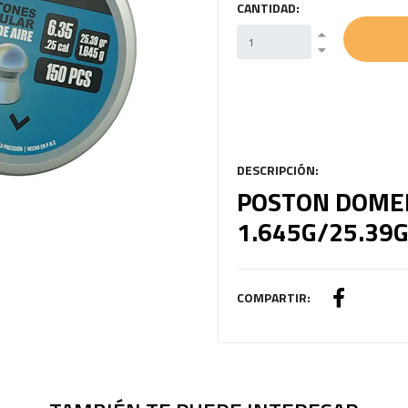
CANTIDAD:
DESCRIPCIÓN:
POSTON DOME
1.645G/25.39
COMPARTIR: