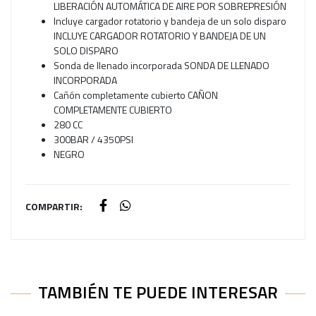
LIBERACIÓN AUTOMÁTICA DE AIRE POR SOBREPRESIÓN
Incluye cargador rotatorio y bandeja de un solo disparo
INCLUYE CARGADOR ROTATORIO Y BANDEJA DE UN
SOLO DISPARO
Sonda de llenado incorporada SONDA DE LLENADO
INCORPORADA
Cañón completamente cubierto CAÑON
COMPLETAMENTE CUBIERTO
280 CC
300BAR / 4350PSI
NEGRO
COMPARTIR:
TAMBIÉN TE PUEDE INTERESAR