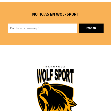
NOTICIAS EN WOLFSPORT
ENVIAR