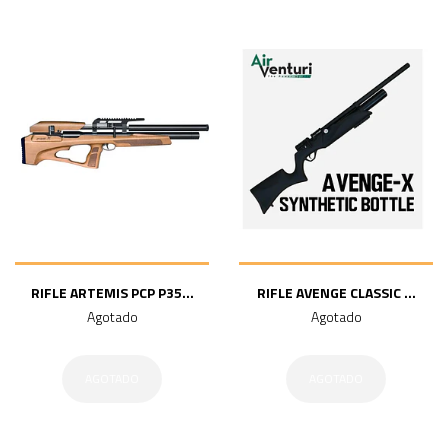
RIFLE ARTEMIS PCP P35...
RIFLE AVENGE CLASSIC ...
Agotado
Agotado
AGOTADO
AGOTADO