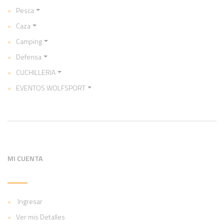
Pesca
Caza
Camping
Defensa
CUCHILLERIA
EVENTOS WOLFSPORT
MI CUENTA
Ingresar
Ver mis Detalles