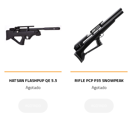
HATSAN FLASHPUP QE 5.5
RIFLE PCP P35 SNOWPEAK
Agotado
Agotado
AGOTADO
AGOTADO