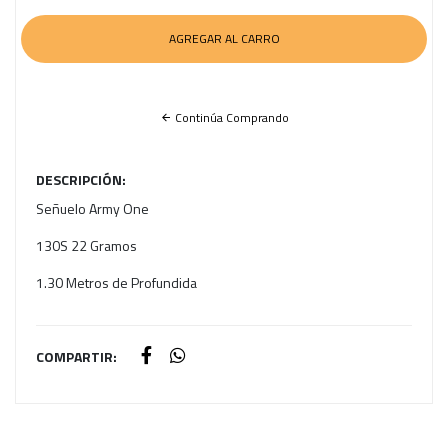
Continúa Comprando
DESCRIPCIÓN:
Señuelo Army One
130S 22 Gramos
1.30 Metros de Profundida
COMPARTIR: