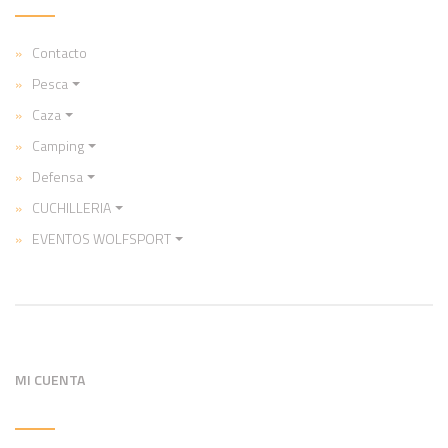
Contacto
Pesca
Caza
Camping
Defensa
CUCHILLERIA
EVENTOS WOLFSPORT
MI CUENTA