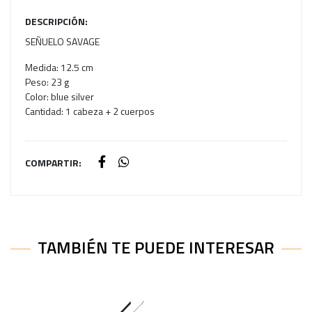
DESCRIPCIÓN:
SEÑUELO SAVAGE
Medida: 12.5 cm
Peso: 23 g
Color: blue silver
Cantidad: 1 cabeza + 2 cuerpos
COMPARTIR:
TAMBIÉN TE PUEDE INTERESAR