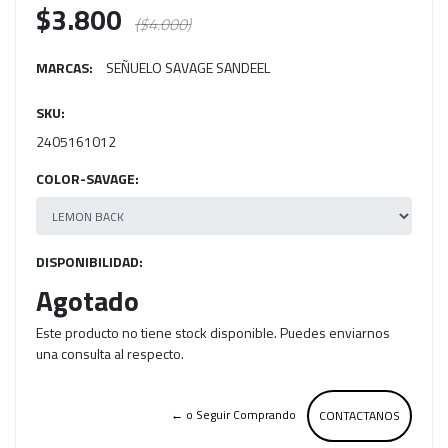
$3.800
($4.000)
MARCAS:
SEÑUELO SAVAGE SANDEEL
SKU:
2405161012
COLOR-SAVAGE:
DISPONIBILIDAD:
Agotado
Este producto no tiene stock disponible. Puedes enviarnos
una consulta al respecto.
← o Seguir Comprando
CONTACTANOS