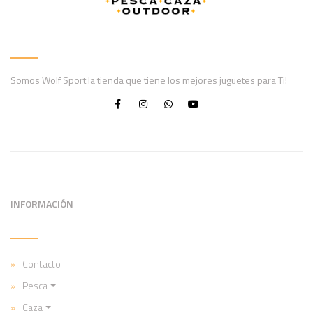
Somos Wolf Sport la tienda que tiene los mejores juguetes para Ti!
INFORMACIÓN
Contacto
Pesca
Caza