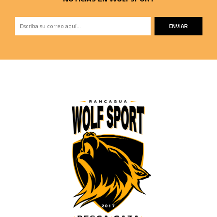
ENVIAR