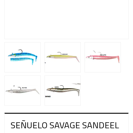
SEÑUELO SAVAGE SANDEEL