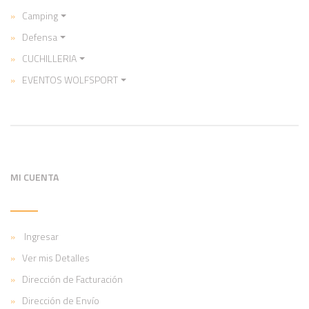
Camping
Defensa
CUCHILLERIA
EVENTOS WOLFSPORT
MI CUENTA
Ingresar
Ver mis Detalles
Dirección de Facturación
Dirección de Envío