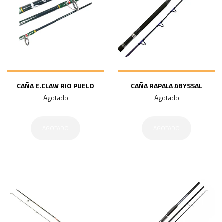
CAÑA E.CLAW RIO PUELO
CAÑA RAPALA ABYSSAL
Agotado
Agotado
AGOTADO
AGOTADO