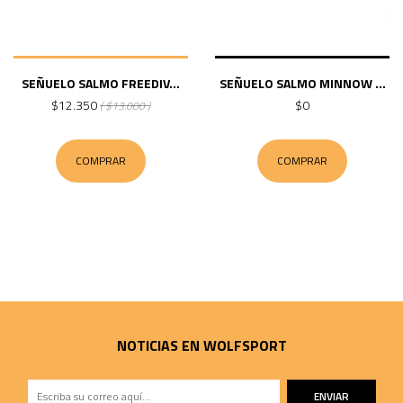
SEÑUELO SALMO FREEDIV...
SEÑUELO SALMO MINNOW ...
$12.350
$0
( $13.000 )
COMPRAR
COMPRAR
NOTICIAS EN WOLFSPORT
ENVIAR