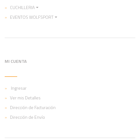
CUCHILLERIA
EVENTOS WOLFSPORT
MI CUENTA
Ingresar
Ver mis Detalles
Dirección de Facturación
Dirección de Envío