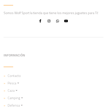
Somos Wolf Sport la tienda que tiene los mejores juguetes para Ti!
INFORMACIÓN
Contacto
Pesca
Caza
Camping
Defensa