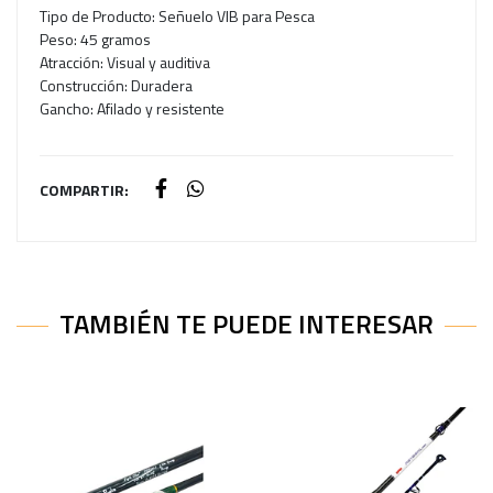
Tipo de Producto: Señuelo VIB para Pesca
Peso: 45 gramos
Atracción: Visual y auditiva
Construcción: Duradera
Gancho: Afilado y resistente
COMPARTIR:
TAMBIÉN TE PUEDE INTERESAR