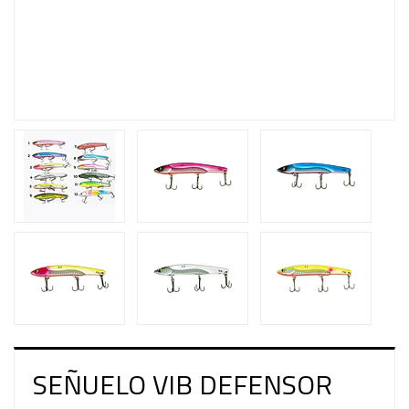
SEÑUELO VIB DEFENSOR