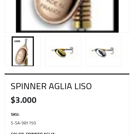
SPINNER AGLIA LISO
$3.000
SKU:
S-SA-981750
COLOR-SPINNER AGLIA: