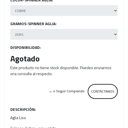
GRAMOS-SPINNER AGLIA:
DISPONIBILIDAD:
Agotado
Este producto no tiene stock disponible. Puedes enviarnos
una consulta al respecto.
← o Seguir Comprando
CONTACTANOS
DESCRIPCIÓN:
Aglia Liso