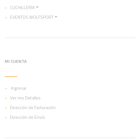
CUCHILLERIA
EVENTOS WOLFSPORT
MI CUENTA
Ingresar
Ver mis Detalles
Dirección de Facturación
Dirección de Envío