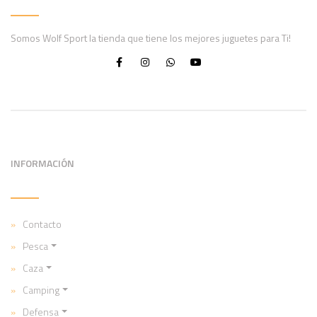
Somos Wolf Sport la tienda que tiene los mejores juguetes para Ti!
INFORMACIÓN
Contacto
Pesca
Caza
Camping
Defensa