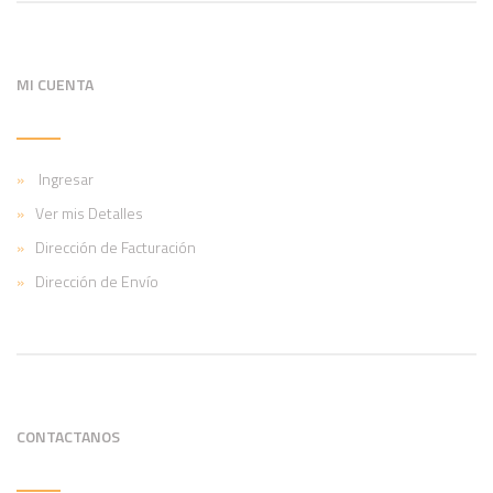
MI CUENTA
Ingresar
Ver mis Detalles
Dirección de Facturación
Dirección de Envío
CONTACTANOS