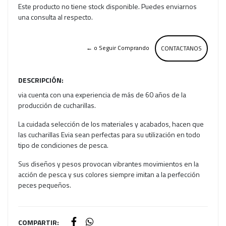
Este producto no tiene stock disponible. Puedes enviarnos
una consulta al respecto.
← o Seguir Comprando
CONTACTANOS
DESCRIPCIÓN:
via cuenta con una experiencia de más de 60 años de la
producción de cucharillas.
La cuidada selección de los materiales y acabados, hacen que
las cucharillas Evia sean perfectas para su utilización en todo
tipo de condiciones de pesca.
Sus diseños y pesos provocan vibrantes movimientos en la
acción de pesca y sus colores siempre imitan a la perfección
peces pequeños.
COMPARTIR: