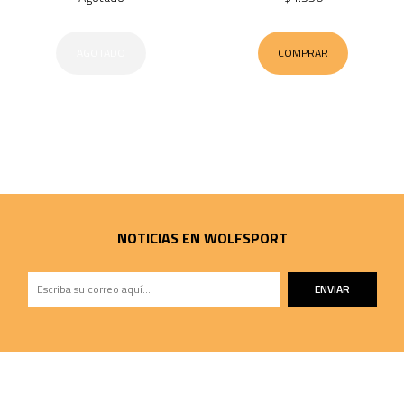
AGOTADO
COMPRAR
NOTICIAS EN WOLFSPORT
ENVIAR