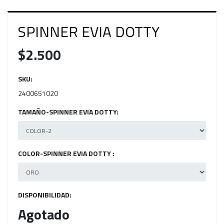
SPINNER EVIA DOTTY
$2.500
SKU:
2400651020
TAMAÑO-SPINNER EVIA DOTTY:
COLOR-SPINNER EVIA DOTTY :
DISPONIBILIDAD:
Agotado