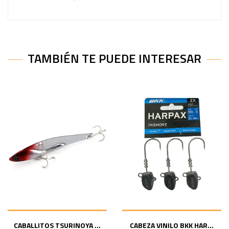
TAMBIÉN TE PUEDE INTERESAR
CABALLITOS TSURINOYA ...
CABEZA VINILO BKK HAR...