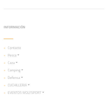
INFORMACIÓN
Contacto
Pesca
Caza
Camping
Defensa
CUCHILLERIA
EVENTOS WOLFSPORT