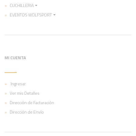
CUCHILLERIA
EVENTOS WOLFSPORT
MI CUENTA
Ingresar
Ver mis Detalles
Dirección de Facturación
Dirección de Envío