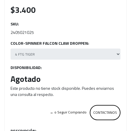
$3.400
SKU:
2405021025
COLOR-SPINNER FALCON CLAW DROPPEN:
DISPONIBILIDAD:
Agotado
Este producto no tiene stock disponible. Puedes enviarnos
una consulta al respecto.
← o Seguir Comprando
CONTACTANOS
DESCRIPCIÓN: