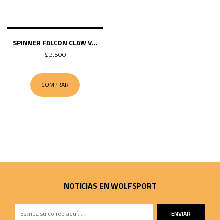
SPINNER FALCON CLAW V...
$3.600
COMPRAR
NOTICIAS EN WOLFSPORT
ENVIAR