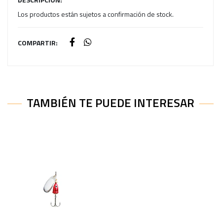
Los productos están sujetos a confirmación de stock.
COMPARTIR:
TAMBIÉN TE PUEDE INTERESAR