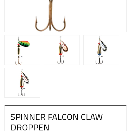
SPINNER FALCON CLAW
DROPPEN