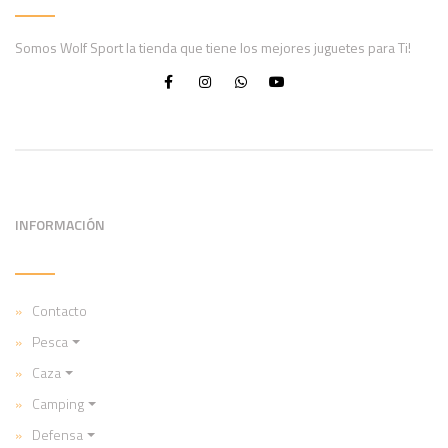
Somos Wolf Sport la tienda que tiene los mejores juguetes para Ti!
INFORMACIÓN
Contacto
Pesca
Caza
Camping
Defensa