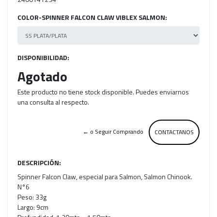
COLOR-SPINNER FALCON CLAW VIBLEX SALMON:
DISPONIBILIDAD:
Agotado
Este producto no tiene stock disponible. Puedes enviarnos
una consulta al respecto.
← o Seguir Comprando
CONTACTANOS
DESCRIPCIÓN:
Spinner Falcon Claw, especial para Salmon, Salmon Chinook.
N°6
Peso: 33g
Largo: 9cm