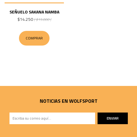
SEÑUELO SAKANA NAMBA
$14.250
( $15.000 )
COMPRAR
NOTICIAS EN WOLFSPORT
ENVIAR