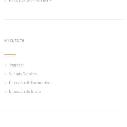
EVENTOS WOLFSPORT
MI CUENTA
Ingresar
Ver mis Detalles
Dirección de Facturación
Dirección de Envío