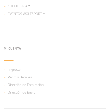
CUCHILLERIA
EVENTOS WOLFSPORT
MI CUENTA
Ingresar
Ver mis Detalles
Dirección de Facturación
Dirección de Envío