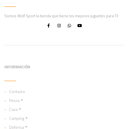
Somos Wolf Sport la tienda que tiene los mejores juguetes para Ti!
INFORMACIÓN
Contacto
Pesca
Caza
Camping
Defensa