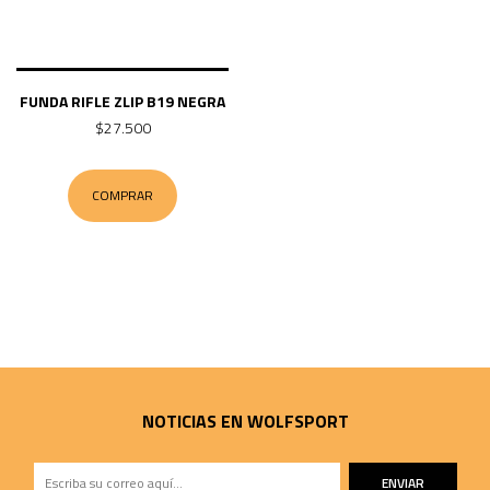
FUNDA RIFLE ZLIP B19 NEGRA
$27.500
COMPRAR
NOTICIAS EN WOLFSPORT
ENVIAR