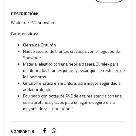
DESCRIPCIÓN:
Wader de PVC Snowbee
Caracteristicas:
Cierre de Cinturón
Nuevo diseño de tirantes cruzados con el logotipo de
Snowbee
Material elástico con una hebilla trasera Duralex para
mantener los tirantes juntos y evitar que se resbalen de
los hombros
Cinturón elástico en la cintura, para mayor seguridad al
andar profundo
Equipado con botas de PVC de alta resistencia con una
suela profunda y tacos para un agarre seguro en la
mayoría de las condiciones
COMPARTIR: