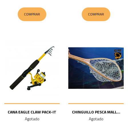
COMPRAR
COMPRAR
CANA EAGLE CLAW PACK-IT
CHINGUILLO PESCA MALL...
Agotado
Agotado