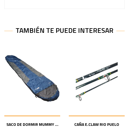
TAMBIÉN TE PUEDE INTERESAR
SACO DE DORMIR MUMMY ...
CAÑA E.CLAW RIO PUELO