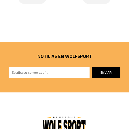
NOTICIAS EN WOLFSPORT
ENVIAR