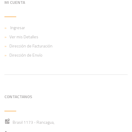
MI CUENTA
Ingresar
Ver mis Detalles
Dirección de Facturación
Dirección de Envío
CONTACTANOS
Brasil 1173 - Rancagua,