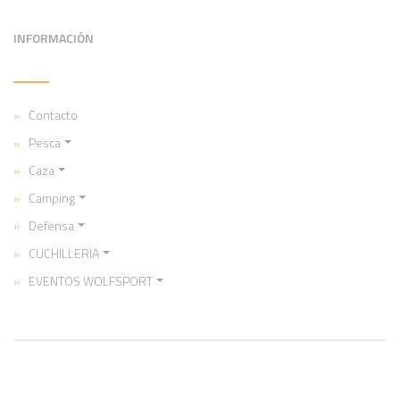
INFORMACIÓN
Contacto
Pesca
Caza
Camping
Defensa
CUCHILLERIA
EVENTOS WOLFSPORT