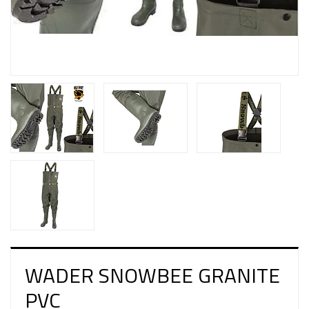
WADER SNOWBEE GRANITE
PVC