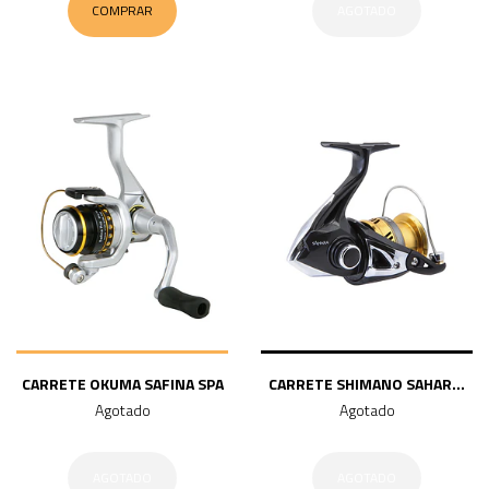
COMPRAR
AGOTADO
CARRETE OKUMA SAFINA SPA
CARRETE SHIMANO SAHAR...
Agotado
Agotado
AGOTADO
AGOTADO