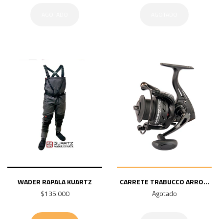
AGOTADO
AGOTADO
WADER RAPALA KUARTZ
CARRETE TRABUCCO ARRO...
$135.000
Agotado