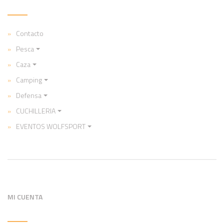
Contacto
Pesca
Caza
Camping
Defensa
CUCHILLERIA
EVENTOS WOLFSPORT
MI CUENTA