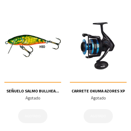
SEÑUELO SALMO BULLHEA...
CARRETE OKUMA AZORES XP
Agotado
Agotado
AGOTADO
AGOTADO