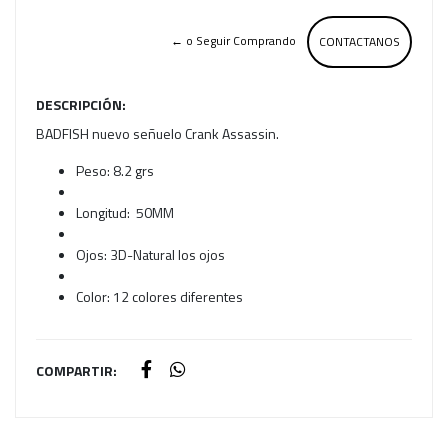
← o Seguir Comprando
CONTACTANOS
DESCRIPCIÓN:
BADFISH nuevo señuelo Crank Assassin.
Peso: 8.2 grs
Longitud: 50MM
Ojos: 3D-Natural los ojos
Color: 12 colores diferentes
COMPARTIR: