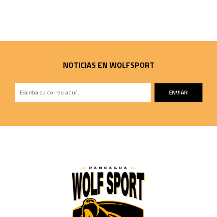
NOTICIAS EN WOLFSPORT
ENVIAR