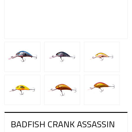
BADFISH CRANK ASSASSIN