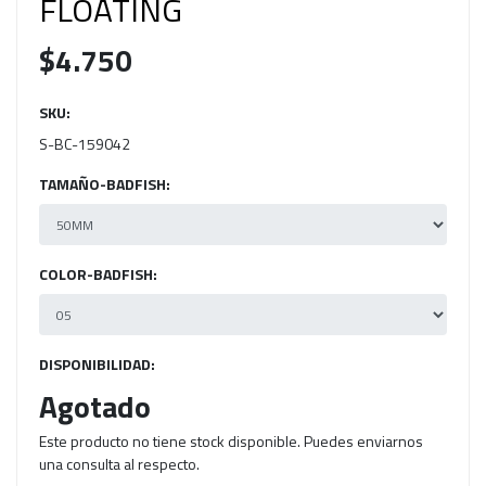
FLOATING
$4.750
SKU:
S-BC-159042
TAMAÑO-BADFISH:
COLOR-BADFISH:
DISPONIBILIDAD:
Agotado
Este producto no tiene stock disponible. Puedes enviarnos
una consulta al respecto.