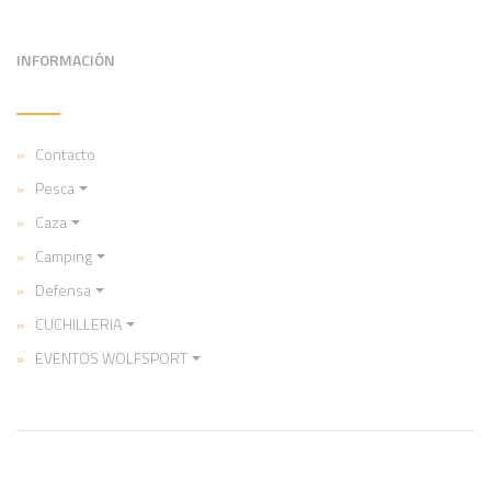
INFORMACIÓN
Contacto
Pesca
Caza
Camping
Defensa
CUCHILLERIA
EVENTOS WOLFSPORT