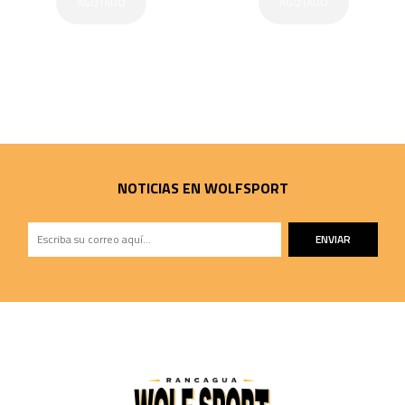
AGOTADO
AGOTADO
NOTICIAS EN WOLFSPORT
ENVIAR