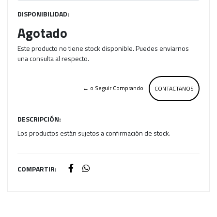
DISPONIBILIDAD:
Agotado
Este producto no tiene stock disponible. Puedes enviarnos
una consulta al respecto.
← o Seguir Comprando
CONTACTANOS
DESCRIPCIÓN:
Los productos están sujetos a confirmación de stock.
COMPARTIR: