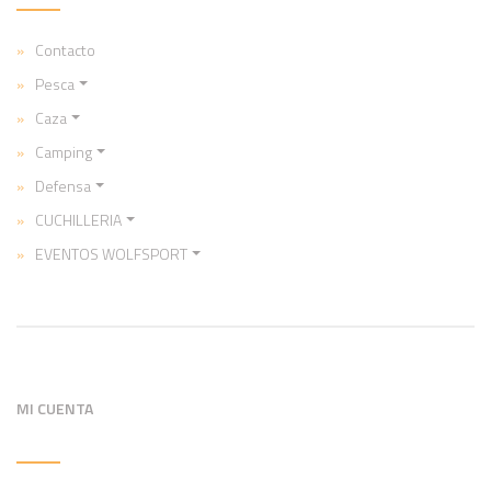
Contacto
Pesca
Caza
Camping
Defensa
CUCHILLERIA
EVENTOS WOLFSPORT
MI CUENTA