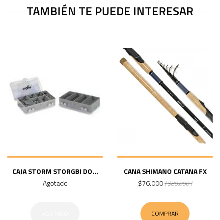
TAMBIÉN TE PUEDE INTERESAR
CAJA STORM STORGBI DO...
CANA SHIMANO CATANA FX
Agotado
$76.000
( $80.000 )
AGOTADO
COMPRAR