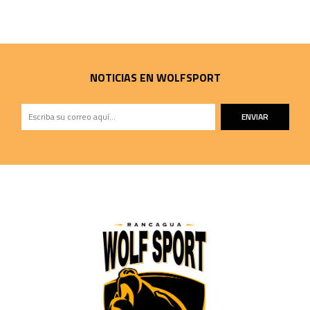
NOTICIAS EN WOLFSPORT
ENVIAR