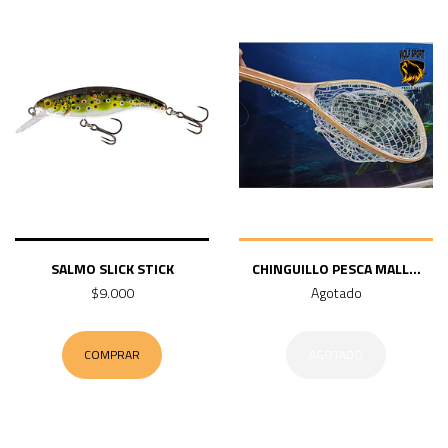
SALMO SLICK STICK
CHINGUILLO PESCA MALL...
$9.000
Agotado
COMPRAR
AGOTADO