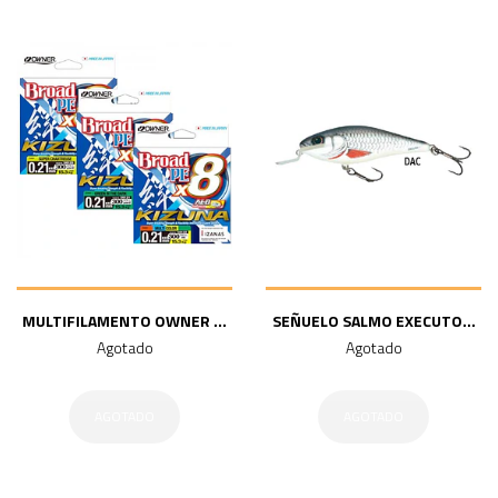
MULTIFILAMENTO OWNER ...
SEÑUELO SALMO EXECUTO...
Agotado
Agotado
AGOTADO
AGOTADO