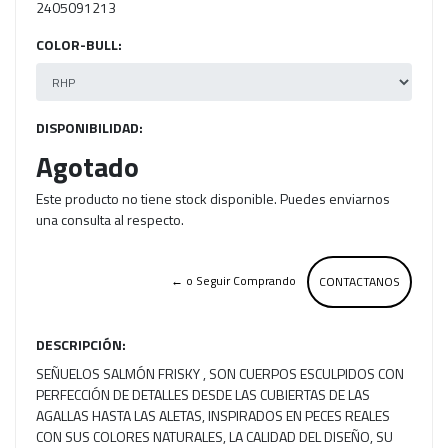
2405091213
COLOR-BULL:
DISPONIBILIDAD:
Agotado
Este producto no tiene stock disponible. Puedes enviarnos
una consulta al respecto.
← o Seguir Comprando
CONTACTANOS
DESCRIPCIÓN:
SEÑUELOS SALMÓN FRISKY , SON CUERPOS ESCULPIDOS CON
PERFECCIÓN DE DETALLES DESDE LAS CUBIERTAS DE LAS
AGALLAS HASTA LAS ALETAS, INSPIRADOS EN PECES REALES
CON SUS COLORES NATURALES, LA CALIDAD DEL DISEÑO, SU