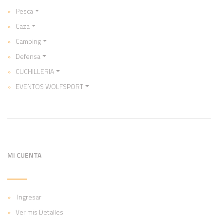
Pesca
Caza
Camping
Defensa
CUCHILLERIA
EVENTOS WOLFSPORT
MI CUENTA
Ingresar
Ver mis Detalles