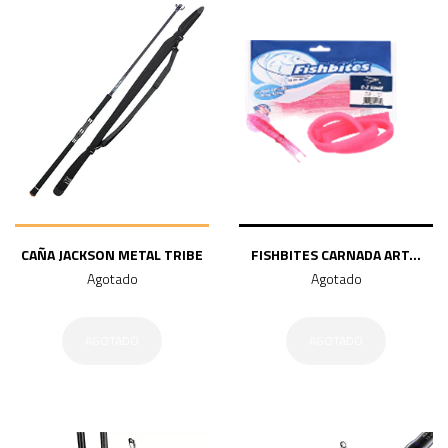
CAÑA JACKSON METAL TRIBE
FISHBITES CARNADA ART...
Agotado
Agotado
AGOTADO
AGOTADO