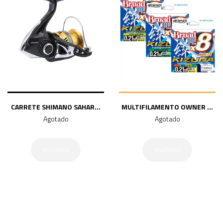
CARRETE SHIMANO SAHAR...
MULTIFILAMENTO OWNER ...
Agotado
Agotado
AGOTADO
AGOTADO