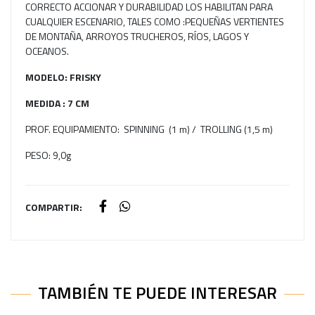
CORRECTO ACCIONAR Y DURABILIDAD LOS HABILITAN PARA
CUALQUIER ESCENARIO, TALES COMO :PEQUEÑAS VERTIENTES
DE MONTAÑA, ARROYOS TRUCHEROS, RÍOS, LAGOS Y
OCEANOS.
MODELO: FRISKY
MEDIDA : 7 CM
PROF. EQUIPAMIENTO: SPINNING (1 m) / TROLLING (1,5 m)
PESO: 9,0g
COMPARTIR:
TAMBIÉN TE PUEDE INTERESAR