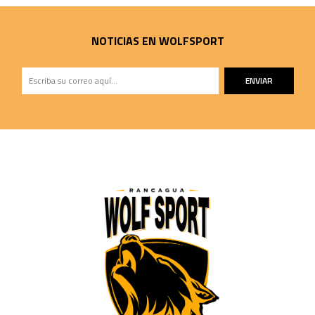
NOTICIAS EN WOLFSPORT
ENVIAR