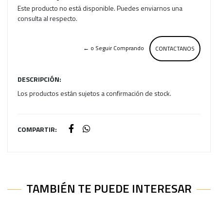
Este producto no está disponible. Puedes enviarnos una
consulta al respecto.
← o Seguir Comprando
CONTACTANOS
DESCRIPCIÓN:
Los productos están sujetos a confirmación de stock.
COMPARTIR:
TAMBIÉN TE PUEDE INTERESAR