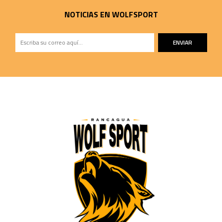
NOTICIAS EN WOLFSPORT
ENVIAR