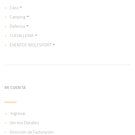
Caza
Camping
Defensa
CUCHILLERIA
EVENTOS WOLFSPORT
MI CUENTA
Ingresar
Ver mis Detalles
Dirección de Facturación