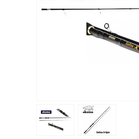
Previous