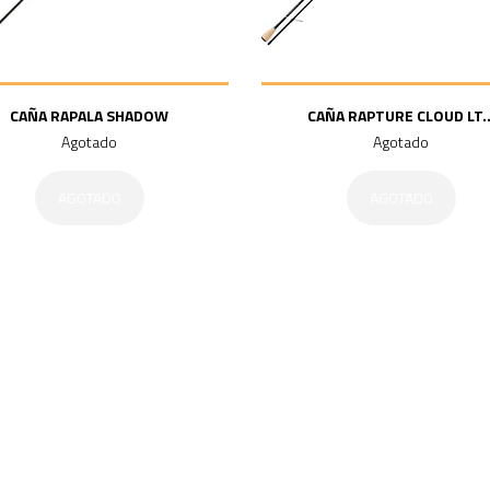
CAÑA RAPALA SHADOW
CAÑA RAPTURE CLOUD LT..
Agotado
Agotado
AGOTADO
AGOTADO