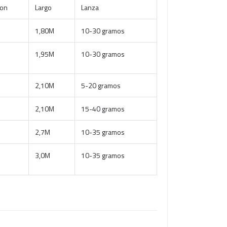
ion
Largo
Lanza
1,80M
10-30 gramos
1,95M
10-30 gramos
2,10M
5-20 gramos
2,10M
15-40 gramos
2,7M
10-35 gramos
3,0M
10-35 gramos