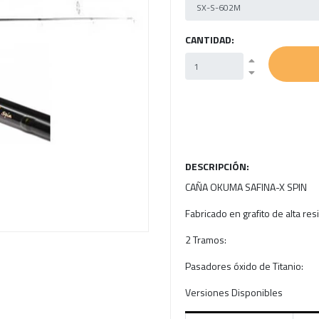
Next
CANTIDAD:
DESCRIPCIÓN:
CAÑA OKUMA SAFINA-X SPIN
Fabricado en grafito de alta res
2 Tramos:
Pasadores óxido de Titanio:
Versiones Disponibles