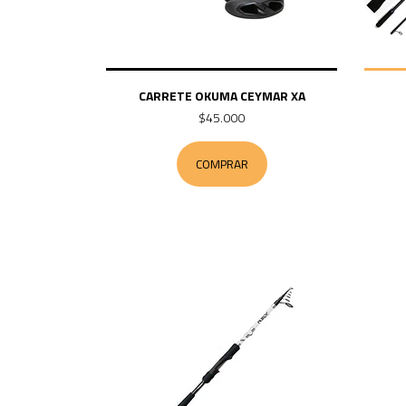
CARRETE OKUMA CEYMAR XA
$45.000
COMPRAR