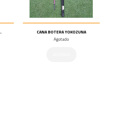
.
CANA BOTERA YOKOZUNA
Agotado
AGOTADO