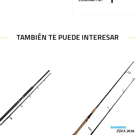
TAMBIÉN TE PUEDE INTERESAR