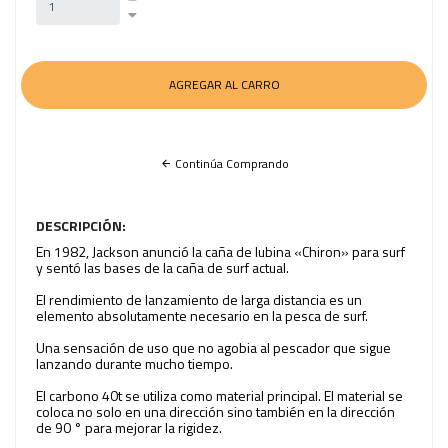
Continúa Comprando
DESCRIPCIÓN:
En 1982, Jackson anunció la caña de lubina «Chiron» para surf
y sentó las bases de la caña de surf actual.
El rendimiento de lanzamiento de larga distancia es un
elemento absolutamente necesario en la pesca de surf.
Una sensación de uso que no agobia al pescador que sigue
lanzando durante mucho tiempo.
El carbono 40t se utiliza como material principal. El material se
coloca no solo en una dirección sino también en la dirección
de 90 ° para mejorar la rigidez.