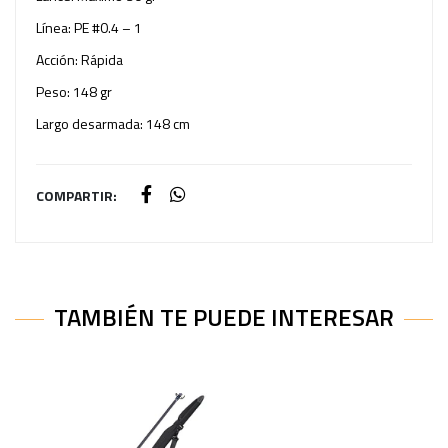
Línea: PE #0.4 – 1
Acción: Rápida
Peso: 148 gr
Largo desarmada: 148 cm
COMPARTIR:
TAMBIÉN TE PUEDE INTERESAR