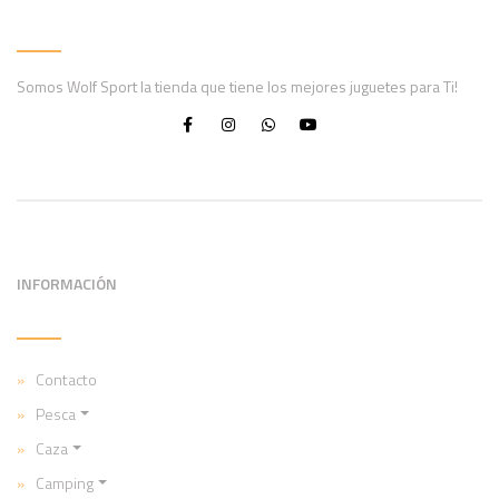
Somos Wolf Sport la tienda que tiene los mejores juguetes para Ti!
INFORMACIÓN
Contacto
Pesca
Caza
Camping