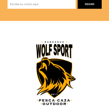
ENVIAR