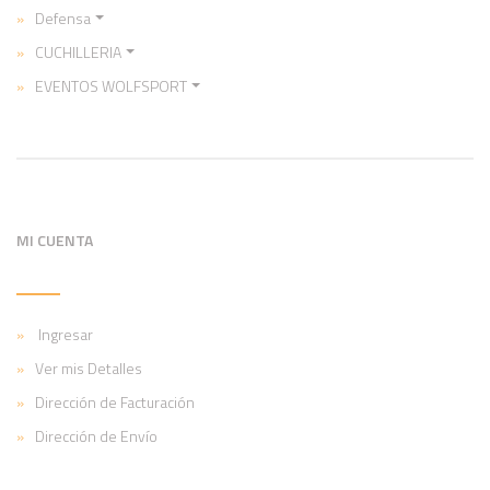
Defensa
CUCHILLERIA
EVENTOS WOLFSPORT
MI CUENTA
Ingresar
Ver mis Detalles
Dirección de Facturación
Dirección de Envío