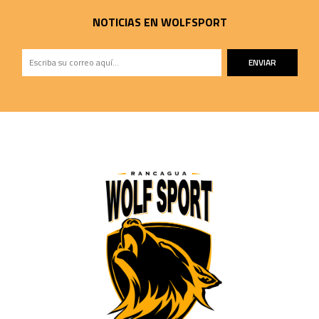
NOTICIAS EN WOLFSPORT
ENVIAR