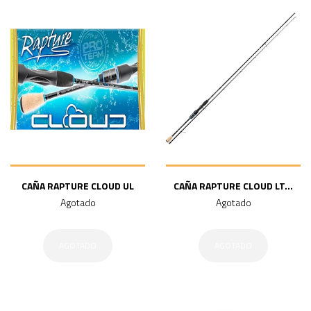
CAÑA RAPTURE CLOUD UL
CAÑA RAPTURE CLOUD LT...
Agotado
Agotado
AGOTADO
AGOTADO