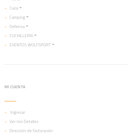
Caza
Camping
Defensa
CUCHILLERIA
EVENTOS WOLFSPORT
MI CUENTA
Ingresar
Ver mis Detalles
Dirección de Facturación