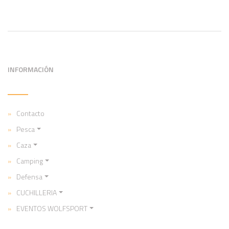
INFORMACIÓN
Contacto
Pesca
Caza
Camping
Defensa
CUCHILLERIA
EVENTOS WOLFSPORT