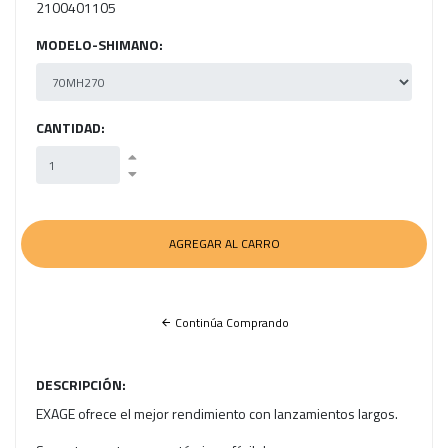
2100401105
MODELO-SHIMANO:
CANTIDAD:
Continúa Comprando
DESCRIPCIÓN:
EXAGE ofrece el mejor rendimiento con lanzamientos largos.