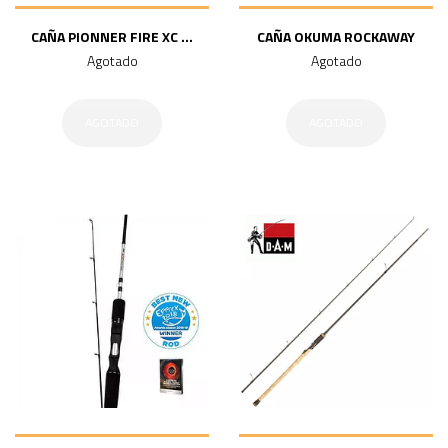
CAÑA PIONNER FIRE XC ...
CAÑA OKUMA ROCKAWAY
Agotado
Agotado
AGOTADO
AGOTADO