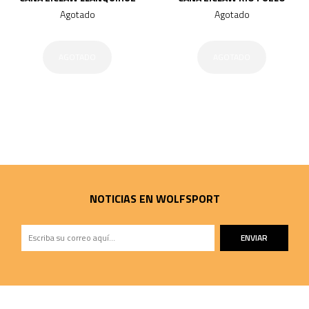
Agotado
Agotado
AGOTADO
AGOTADO
NOTICIAS EN WOLFSPORT
ENVIAR