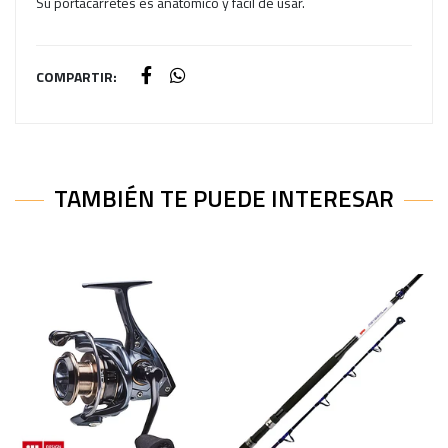
Su portacarretes es anatómico y fácil de usar.
COMPARTIR:
TAMBIÉN TE PUEDE INTERESAR