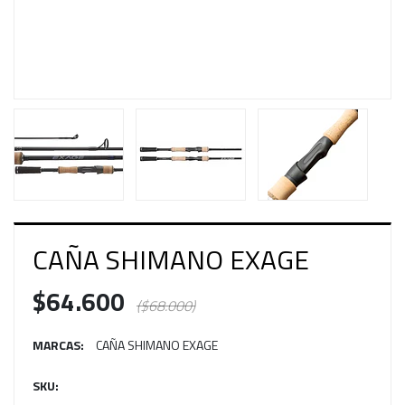
CAÑA SHIMANO EXAGE
$64.600
($68.000)
MARCAS:
CAÑA SHIMANO EXAGE
SKU: