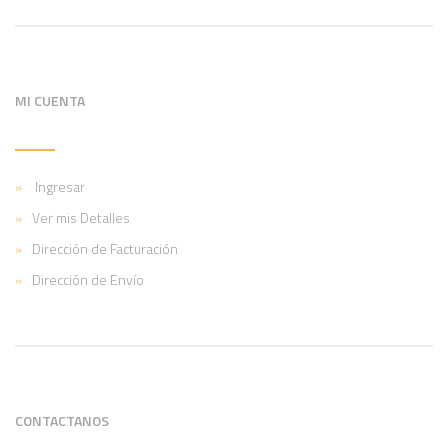
MI CUENTA
Ingresar
Ver mis Detalles
Dirección de Facturación
Dirección de Envío
CONTACTANOS