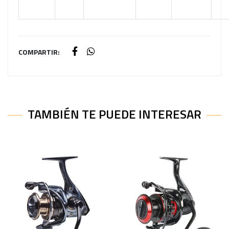
COMPARTIR:
TAMBIÉN TE PUEDE INTERESAR