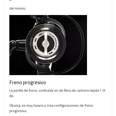
del mismo.
Freno progresivo
La perilla de freno, contruída en de fibra de carbono tejida 1-K
de
Okuma, es muy liviana y crea configuraciones de freno
progresivo.