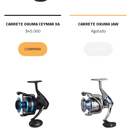
CARRETE OKUMA CEYMAR XA
CARRETE OKUMA JAW
$45.000
Agotado
COMPRAR
AGOTADO