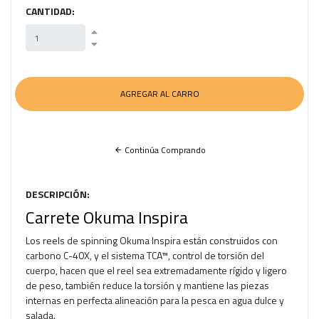
CANTIDAD:
Continúa Comprando
DESCRIPCIÓN:
Carrete Okuma Inspira
Los reels de spinning Okuma Inspira están construidos con
carbono C-40X, y el sistema TCA™, control de torsión del
cuerpo, hacen que el reel sea extremadamente rígido y ligero
de peso, también reduce la torsión y mantiene las piezas
internas en perfecta alineación para la pesca en agua dulce y
salada.