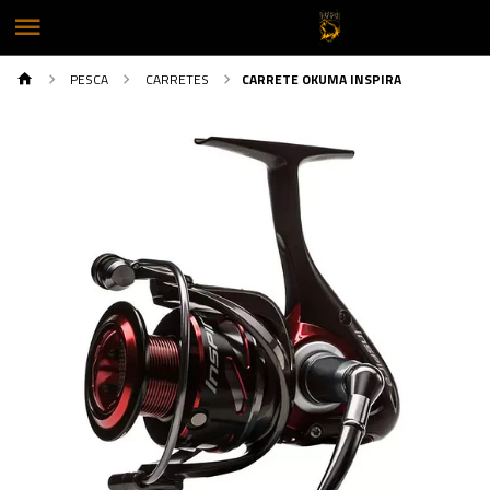
PESCA
CARRETES
CARRETE OKUMA INSPIRA