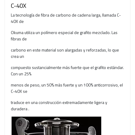
C-40X
La tecnología de fibra de carbono de cadena larga, llamada C-
40X de
Okuma utiliza un polímero especial de grafito mezclado. Las
fibras de
carbono en este material son alargadas y reforzadas, lo que
crea un
compuesto sustancialmente más fuerte que el grafito estándar.
Con un 25%
menos de peso, un 50% más fuerte y un 100% anticorrosivo, el
C-40X se
traduce en una construcción extremadamente ligera y
duradera .