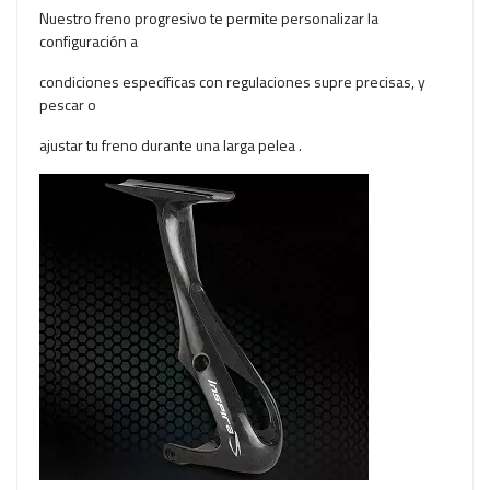
Nuestro freno progresivo te permite personalizar la
configuración a
condiciones específicas con regulaciones supre precisas, y
pescar o
ajustar tu freno durante una larga pelea .