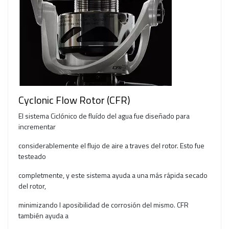
Cyclonic Flow Rotor (CFR)
El sistema Ciclónico de fluído del agua fue diseñado para
incrementar
considerablemente el flujo de aire a traves del rotor. Esto fue
testeado
completmente, y este sistema ayuda a una más rápida secado
del rotor,
minimizando l aposibilidad de corrosión del mismo. CFR
también ayuda a