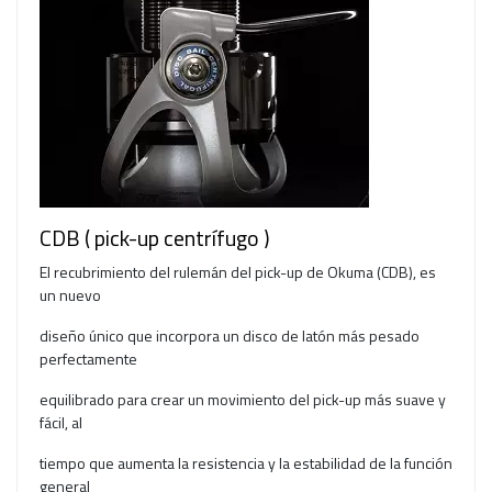
CDB ( pick-up centrífugo )
El recubrimiento del rulemán del pick-up de Okuma (CDB), es
un nuevo
diseño único que incorpora un disco de latón más pesado
perfectamente
equilibrado para crear un movimiento del pick-up más suave y
fácil, al
tiempo que aumenta la resistencia y la estabilidad de la función
general