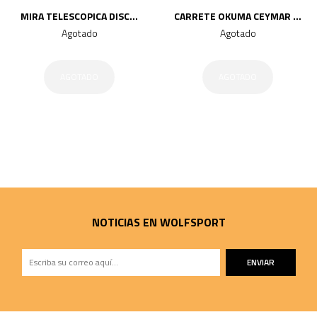
MIRA TELESCOPICA DISC...
CARRETE OKUMA CEYMAR ...
Agotado
Agotado
AGOTADO
AGOTADO
NOTICIAS EN WOLFSPORT
ENVIAR