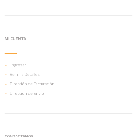
MI CUENTA
Ingresar
Ver mis Detalles
Dirección de Facturación
Dirección de Envío
CONTACTANOS