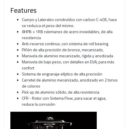
Features
Cuerpo y Laterales construídos con carbon C-40X, hace
se reduzca el peso del mismo.
8HPB + 1RB rulemanes de acero inoxidables, de alta
resistencia
Anti-reverse continuo, con sistema de roll bearing
Piñón de alta precisión de bronce, mecanizado,
Manivela de aluminio mecanizado, rígida y anodizada
Manivela de bajo peso, con detalles en EVA, para más
confort
Sistema de engranaje elíptico de alta precisión
Carretel de aluminio mecanizado, anodizado en 2 tonos
de colores
Pick up de aluminio sólido, de alta resistencia
CFR - Rotor con Sistema Flow, para sacar el agua,
reduce la corrosión