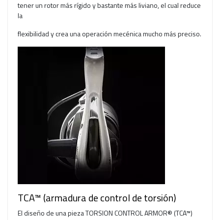
tener un rotor más rígido y bastante más liviano, el cual reduce
la
flexibilidad y crea una operación mecénica mucho más preciso.
TCA™ (armadura de control de torsión)
El diseño de una pieza TORSION CONTROL ARMOR® (TCA™)