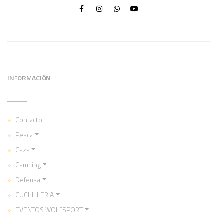
INFORMACIÓN
Contacto
Pesca
Caza
Camping
Defensa
CUCHILLERIA
EVENTOS WOLFSPORT