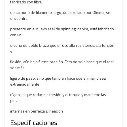
fabricado con fibra
de carbono de filamento largo, desarrollado por Okuma, se
encuentra
presente en el nuevo reel de spinning Inspira, está fabricado
con un
diseño de doble brazo que ofrece alta resistencia a la torsión
y
flexión, aún bajo fuerte presión. Esto no solo hace que el reel
sea más
ligero de peso, sino que también hace que el mismo sea
extremadamente
rígido, lo que reduce la torsión y el torque y mantiene las
piezas
internas en perfecta alineación .
Especificaciones