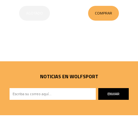
AGOTADO
COMPRAR
NOTICIAS EN WOLFSPORT
ENVIAR