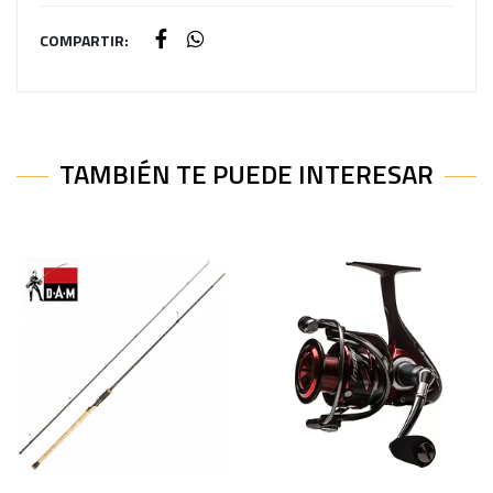
COMPARTIR:
TAMBIÉN TE PUEDE INTERESAR