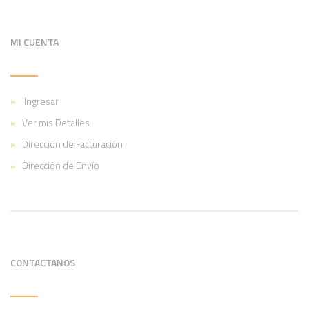
MI CUENTA
Ingresar
Ver mis Detalles
Dirección de Facturación
Dirección de Envío
CONTACTANOS