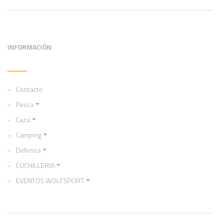
INFORMACIÓN
Contacto
Pesca
Caza
Camping
Defensa
CUCHILLERIA
EVENTOS WOLFSPORT