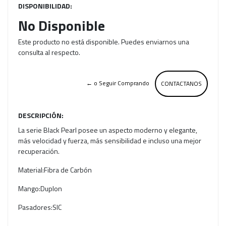
DISPONIBILIDAD:
No Disponible
Este producto no está disponible. Puedes enviarnos una
consulta al respecto.
← o Seguir Comprando
CONTACTANOS
DESCRIPCIÓN:
​La serie Black Pearl posee un aspecto moderno y elegante,
más velocidad y fuerza, más sensibilidad e incluso una mejor
recuperación.
Material:Fibra de Carbón
Mango:Duplon
Pasadores:SIC