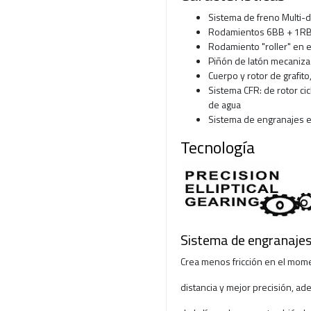
Sistema de freno Multi-d
Rodamientos 6BB + 1RB,
Rodamiento "roller" en e
Piñón de latón mecaniza
Cuerpo y rotor de grafito
Sistema CFR: de rotor cic
de agua
Sistema de engranajes elí
Tecnología
Sistema de engranajes 
Crea menos fricción en el mom
distancia y mejor precisión, ad