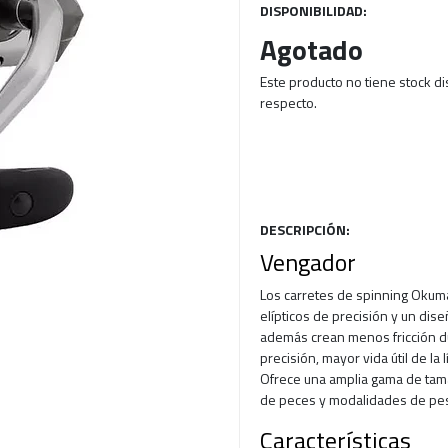
DISPONIBILIDAD:
Agotado
Este producto no tiene stock d
respecto.
DESCRIPCIÓN:
Vengador
Los carretes de spinning Okum
elípticos de precisión y un dise
además crean menos fricción du
precisión, mayor vida útil de la 
Ofrece una amplia gama de tam
de peces y modalidades de pe
Características