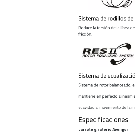
Sistema de rodillos de
Reduce la torsión de la línea d
fricción.
Sistema de ecualizació
Sistema de rotor balanceado, el
mantiene en perfecto alineami
suavidad al movimiento de la m
Especificaciones
carrete giratorio Avenger