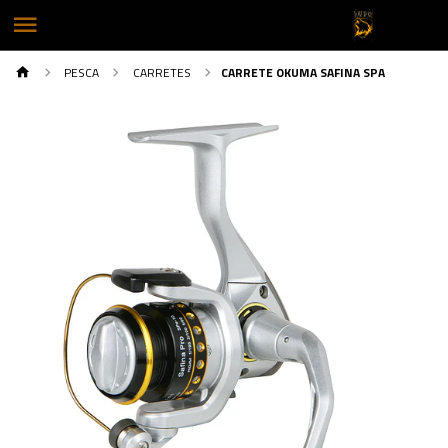
PESCA
CARRETES
CARRETE OKUMA SAFINA SPA