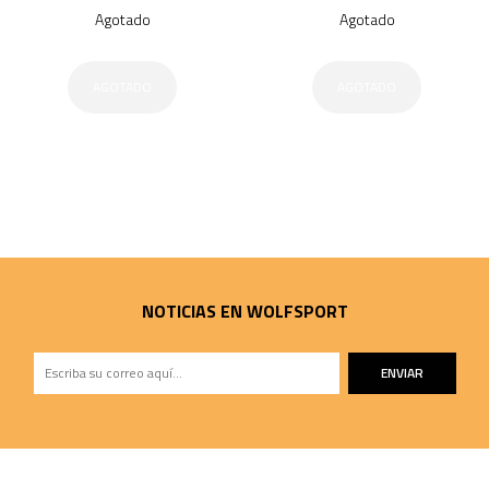
Agotado
Agotado
AGOTADO
AGOTADO
NOTICIAS EN WOLFSPORT
ENVIAR