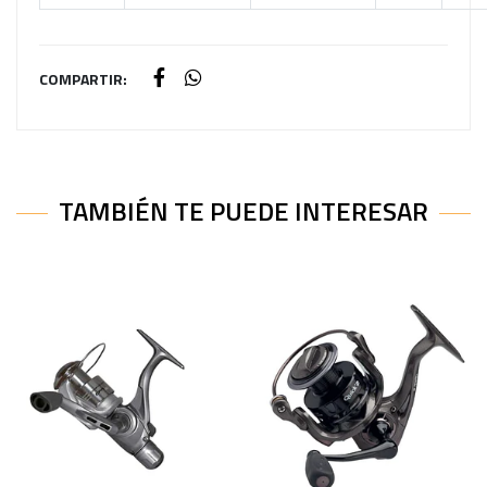
COMPARTIR:
TAMBIÉN TE PUEDE INTERESAR