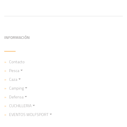
INFORMACIÓN
Contacto
Pesca
Caza
Camping
Defensa
CUCHILLERIA
EVENTOS WOLFSPORT