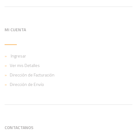
MI CUENTA
Ingresar
Ver mis Detalles
Dirección de Facturación
Dirección de Envío
CONTACTANOS