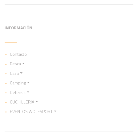
INFORMACIÓN
Contacto
Pesca
Caza
Camping
Defensa
CUCHILLERIA
EVENTOS WOLFSPORT