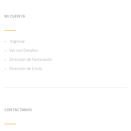
MI CUENTA
Ingresar
Ver mis Detalles
Dirección de Facturación
Dirección de Envío
CONTACTANOS