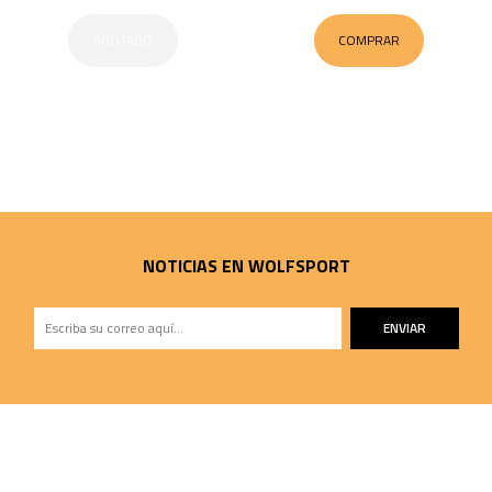
AGOTADO
COMPRAR
NOTICIAS EN WOLFSPORT
ENVIAR