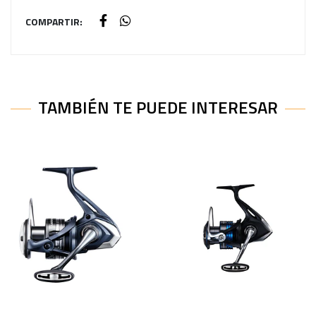
COMPARTIR:
TAMBIÉN TE PUEDE INTERESAR