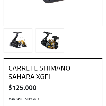
CARRETE SHIMANO
SAHARA XGFI
$125.000
MARCAS:
SHIMANO