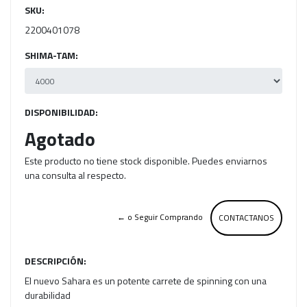
SKU:
2200401078
SHIMA-TAM:
DISPONIBILIDAD:
Agotado
Este producto no tiene stock disponible. Puedes enviarnos
una consulta al respecto.
← o Seguir Comprando
CONTACTANOS
DESCRIPCIÓN:
El nuevo Sahara es un potente carrete de spinning con una
durabilidad