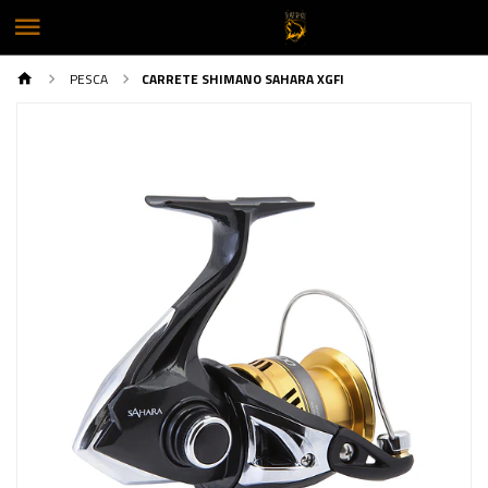
PESCA
CARRETE SHIMANO SAHARA XGFI
Previous
Next