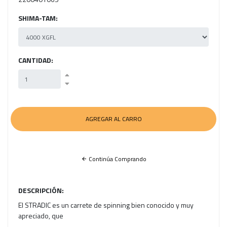
SHIMA-TAM:
CANTIDAD:
Continúa Comprando
DESCRIPCIÓN:
El STRADIC es un carrete de spinning bien conocido y muy
apreciado, que