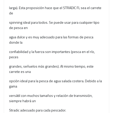
larga). Esta proposición hace que el STRADIC FL sea el carrete
de
spinning ideal para todos. Se puede usar para cualquier tipo
de pesca en
agua dulce y es muy adecuado para las formas de pesca
donde la
confiabilidad y la fuerza son importantes (pesca en el río,
peces
grandes, señuelos más grandes). Al mismo tiempo, este
carrete es una
opción ideal para la pesca de agua salada costera. Debido a la
gama
versátil con muchos tamaños y relación de transmisión,
siempre habrá un
Stradic adecuado para cada pescador.