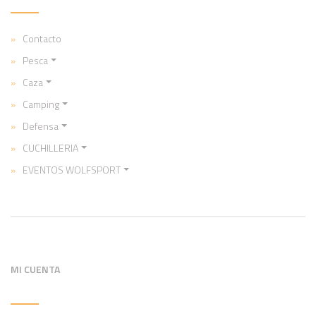
Contacto
Pesca
Caza
Camping
Defensa
CUCHILLERIA
EVENTOS WOLFSPORT
MI CUENTA