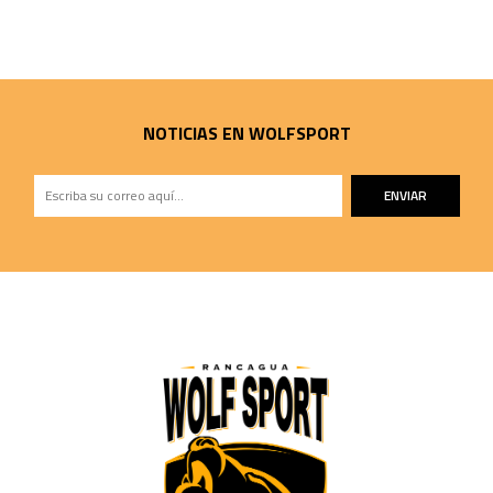
NOTICIAS EN WOLFSPORT
ENVIAR